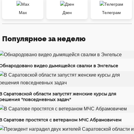
Max
Дзен
Телеграм
Популярное за неделю
Обнародовано видео дымящейся свалки в Энгельсе
В Саратовской области запустят женские курсы для
решения "повседневных задач"
В Саратове простятся с ветераном МЧС Абрамовичем