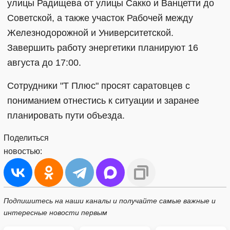
улицы Радищева от улицы Сакко и Ванцетти до
Советской, а также участок Рабочей между
Железнодорожной и Университетской.
Завершить работу энергетики планируют 16
августа до 17:00.
Сотрудники "Т Плюс" просят саратовцев с
пониманием отнестись к ситуации и заранее
планировать пути объезда.
Поделиться
новостью:
Подпишитесь на наши каналы и получайте самые важные и
интересные новости первым