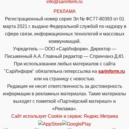
info@sarinform.ru
РЕКЛАМА
Регистрационный номер серия Эл № ФС77-80393 от 01
марта 2021 г. выдано Федеральной службой по надзору в
сфере связи, информационных технологий и массовых
коммуникаций.
Учредитель — ООО «СарИнформ». Директор —
Письменный А.А. Главный редактор — Спринчанэ Д.Ю.
При использовании любых материалов с сайта
"СарИнформ" обязательна гиперссылка на
sarinform.ru
или на страницу с новостью.
Редакция не несет ответственность за достоверность
информации в рекламных материалах. Такие материалы
выходят с пометкой «Партнёрский материал» и
«Реклама».
Сайт использует Cookie и сервиc Яндекс.Метрика