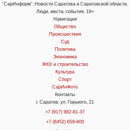
"СарИнформ". Новости Саратова и Саратовской области.
Люди, места, события. 18+
Навигация
Общество
Происшествия
Суд
Политика
Экономика
ЖКХ и строительство
Культура
Спорт
СарИнФото
Контакты
г. Саратов, ул. Горького, 21
+7 (917) 982-81-37
+7 (8452) 659-600