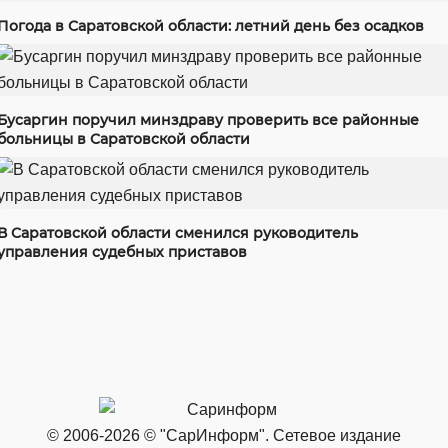
Погода в Саратовской области: летний день без осадков
Бусаргин поручил минздраву проверить все районные
больницы в Саратовской области
В Саратовской области сменился руководитель
управления судебных приставов
© 2006-2026 © "СарИнформ". Сетевое издание