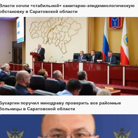
Власти сочли «стабильной» санитарно-эпидемиологическую
обстановку в Саратовской области
Бусаргин поручил минздраву проверить все районные
больницы в Саратовской области