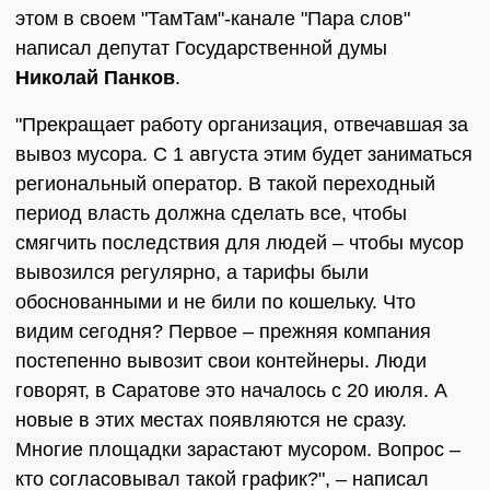
этом в своем "ТамТам"-канале "Пара слов"
написал депутат Государственной думы
Николай Панков
.
"Прекращает работу организация, отвечавшая за
вывоз мусора. С 1 августа этим будет заниматься
региональный оператор. В такой переходный
период власть должна сделать все, чтобы
смягчить последствия для людей – чтобы мусор
вывозился регулярно, а тарифы были
обоснованными и не били по кошельку. Что
видим сегодня? Первое – прежняя компания
постепенно вывозит свои контейнеры. Люди
говорят, в Саратове это началось с 20 июля. А
новые в этих местах появляются не сразу.
Многие площадки зарастают мусором. Вопрос –
кто согласовывал такой график?", – написал