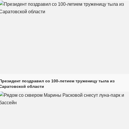
Президент поздравил со 100-летием труженицу тыла из
Саратовской области