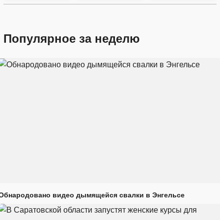
Популярное за неделю
Обнародовано видео дымящейся свалки в Энгельсе