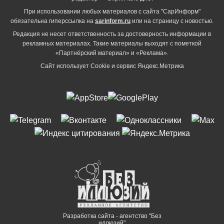
При использовании любых материалов с сайта "СарИнформ"
обязательна гиперссылка на
sarinform.ru
или на страницу с новостью.
Редакция не несет ответственность за достоверность информации в
рекламных материалах. Такие материалы выходят с пометкой
«Партнёрский материал» и «Реклама».
Сайт использует Cookie и сервиc Яндекс.Метрика
Разработка сайта - агентство "Без
иллюзий"