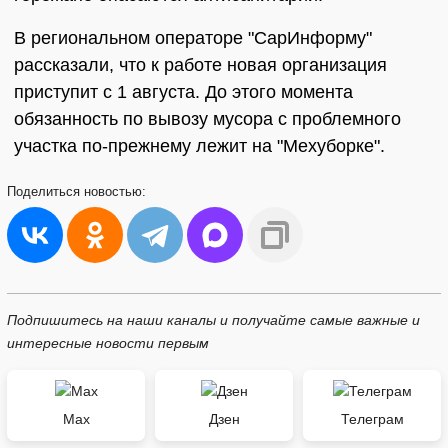
В региональном операторе "СарИнформу"
рассказали, что к работе новая организация
приступит с 1 августа. До этого момента
обязанность по вывозу мусора с проблемного
участка по-прежнему лежит на "Мехуборке".
Поделиться
новостью:
Подпишитесь на наши каналы и получайте самые важные и
интересные новости первым
Max
Дзен
Телеграм