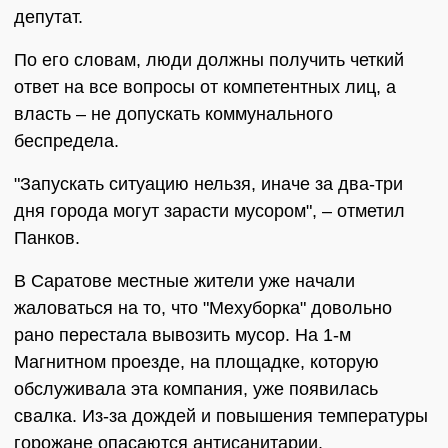
депутат.
По его словам, люди должны получить четкий
ответ на все вопросы от компетентных лиц, а
власть – не допускать коммунального
беспредела.
"Запускать ситуацию нельзя, иначе за два-три
дня города могут зарасти мусором", – отметил
Панков.
В Саратове местные жители уже начали
жаловаться на то, что "Мехуборка" довольно
рано перестала вывозить мусор. На 1-м
Магнитном проезде, на площадке, которую
обслуживала эта компания, уже появилась
свалка. Из-за дождей и повышения температуры
горожане опасаются антисанитарии.