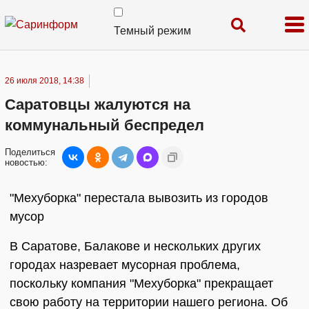
Темный режим
26 июля 2018, 14:38
Саратовцы жалуются на
коммунальный беспредел
Поделиться
новостью:
"Мехуборка" перестала вывозить из городов
мусор
В Саратове, Балакове и нескольких других
городах назревает мусорная проблема,
поскольку компания "Мехуборка" прекращает
свою работу на территории нашего региона. Об