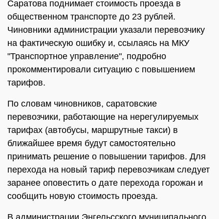
Саратова поднимает стоимость проезда в
общественном транспорте до 23 рублей.
Чиновники администрации указали перевозчику
на фактическую ошибку и, ссылаясь на МКУ
"Транспортное управление", подробно
прокомментировали ситуацию с повышением
тарифов.
По словам чиновников, саратовские
перевозчики, работающие на нерегулируемых
тарифах (автобусы, маршрутные такси) в
ближайшее время будут самостоятельно
принимать решение о повышении тарифов. Для
перехода на новый тариф перевозчикам следует
заранее оповестить о дате перехода горожан и
сообщить новую стоимость проезда.
В администрации Энгельсского муниципального