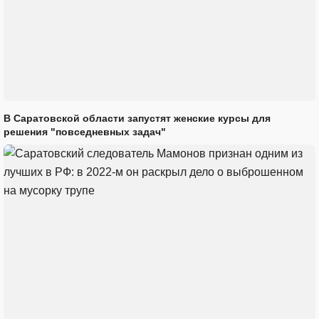
В Саратовской области запустят женские курсы для
решения "повседневных задач"