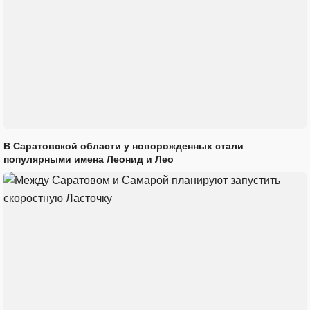
В Саратовской области у новорожденных стали
популярными имена Леонид и Лео