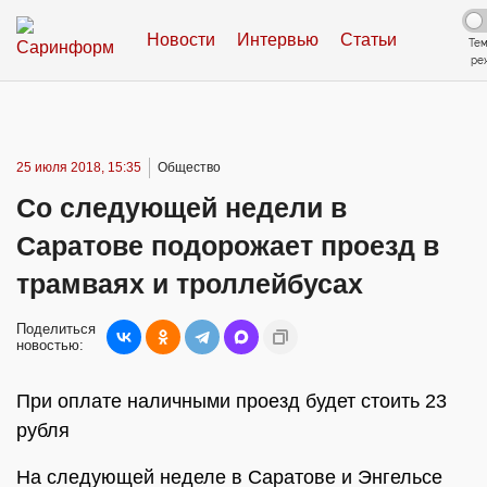
Новости
Интервью
Статьи
Те
ре
25 июля 2018, 15:35
Общество
Со следующей недели в
Саратове подорожает проезд в
трамваях и троллейбусах
Поделиться
новостью:
При оплате наличными проезд будет стоить 23
рубля
На следующей неделе в Саратове и Энгельсе