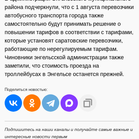
района подчеркнули, что с 1 августа перевозчики
автобусного транспорта города также
самостоятельно будут принимать решение о
повышении тарифов в соответствии с тарифами,
которые установят саратовские перевозчики,
работающие по нерегулируемым тарифам.
Чиновники энгельсской администрации также
заметили, что стоимость проезда на
троллейбусах в Энгельсе останется прежней.
Поделиться
новостью:
Подпишитесь на наши каналы и получайте самые важные и
интересные новости первым