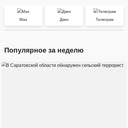
Max
Дзен
Телеграм
Популярное за неделю