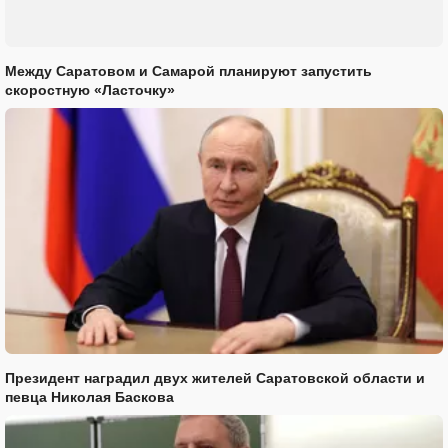
Между Саратовом и Самарой планируют запустить
скоростную «Ласточку»
Президент наградил двух жителей Саратовской области и
певца Николая Баскова