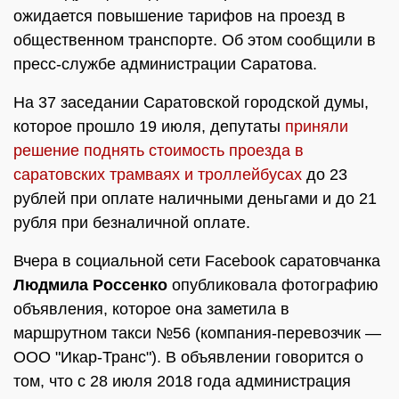
ожидается повышение тарифов на проезд в
общественном транспорте. Об этом сообщили в
пресс-службе администрации Саратова.
На 37 заседании Саратовской городской думы,
которое прошло 19 июля, депутаты
приняли
решение поднять стоимость проезда в
саратовских трамваях и троллейбусах
до 23
рублей при оплате наличными деньгами и до 21
рубля при безналичной оплате.
Вчера в социальной сети Facebook саратовчанка
Людмила Россенко
опубликовала фотографию
объявления, которое она заметила в
маршрутном такси №56 (компания-перевозчик —
ООО "Икар-Транс"). В объявлении говорится о
том, что с 28 июля 2018 года администрация