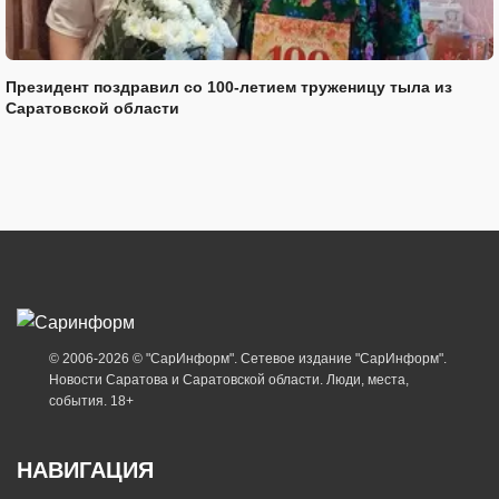
Президент поздравил со 100-летием труженицу тыла из
Саратовской области
© 2006-2026 © "СарИнформ". Сетевое издание "СарИнформ".
Новости Саратова и Саратовской области. Люди, места,
события. 18+
НАВИГАЦИЯ