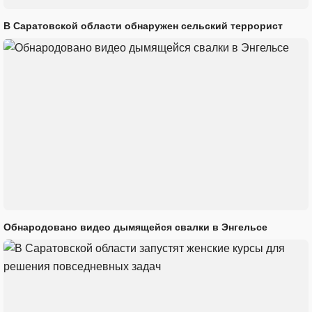
В Саратовской области обнаружен сельский террорист
Обнародовано видео дымящейся свалки в Энгельсе