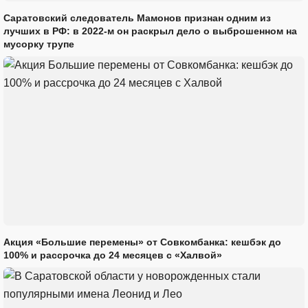
Саратовский следователь Мамонов признан одним из
лучших в РФ: в 2022-м он раскрыл дело о выброшенном на
мусорку трупе
Акция «Большие перемены» от Совкомбанка: кешбэк до
100% и рассрочка до 24 месяцев с «Халвой»