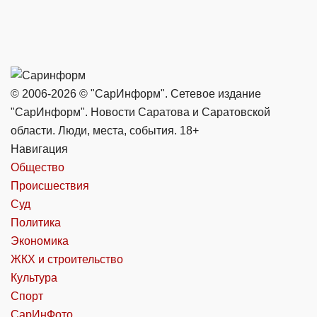
© 2006-2026 © "СарИнформ". Сетевое издание
"СарИнформ". Новости Саратова и Саратовской
области. Люди, места, события. 18+
Навигация
Общество
Происшествия
Суд
Политика
Экономика
ЖКХ и строительство
Культура
Спорт
СарИнФото