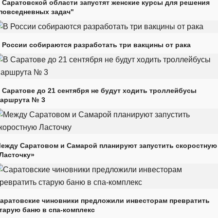
 Саратовской области запустят женские курсы для решения
повседневных задач"
 России собираются разработать три вакцины от рака
 Саратове до 21 сентября не будут ходить троллейбусы
аршрута № 3
ежду Саратовом и Самарой планируют запустить скоростную
Ласточку»
аратовские чиновники предложили инвесторам превратить
тарую баню в спа-комплекс