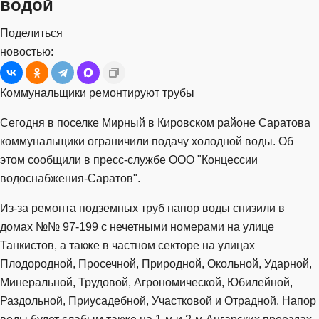
водой
Поделиться
новостью:
Коммунальщики ремонтируют трубы
Сегодня в поселке Мирный в Кировском районе Саратова
коммунальщики ограничили подачу холодной воды. Об
этом сообщили в пресс-службе ООО "Концессии
водоснабжения-Саратов".
Из-за ремонта подземных труб напор воды снизили в
домах №№ 97-199 с нечетными номерами на улице
Танкистов, а также в частном секторе на улицах
Плодородной, Просечной, Природной, Окольной, Ударной,
Минеральной, Трудовой, Агрономической, Юбилейной,
Раздольной, Приусадебной, Участковой и Отрадной. Напор