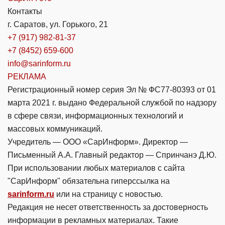
Контакты
г. Саратов, ул. Горького, 21
+7 (917) 982-81-37
+7 (8452) 659-600
info@sarinform.ru
РЕКЛАМА
Регистрационный номер серия Эл № ФС77-80393 от 01
марта 2021 г. выдано Федеральной службой по надзору
в сфере связи, информационных технологий и
массовых коммуникаций.
Учредитель — ООО «СарИнформ». Директор —
Письменный А.А. Главный редактор — Спринчанэ Д.Ю.
При использовании любых материалов с сайта
"СарИнформ" обязательна гиперссылка на
sarinform.ru
или на страницу с новостью.
Редакция не несет ответственность за достоверность
информации в рекламных материалах. Такие