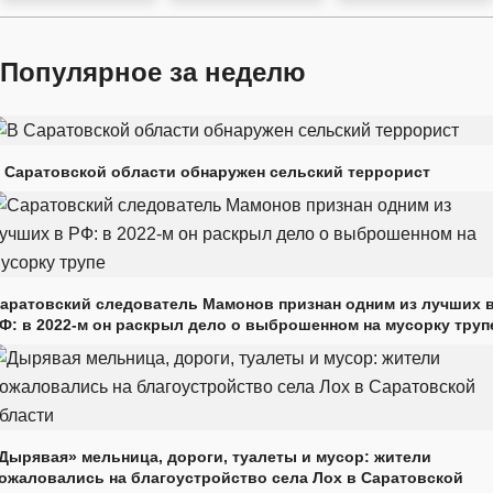
Популярное за неделю
 Саратовской области обнаружен сельский террорист
аратовский следователь Мамонов признан одним из лучших 
Ф: в 2022-м он раскрыл дело о выброшенном на мусорку труп
Дырявая» мельница, дороги, туалеты и мусор: жители
ожаловались на благоустройство села Лох в Саратовской