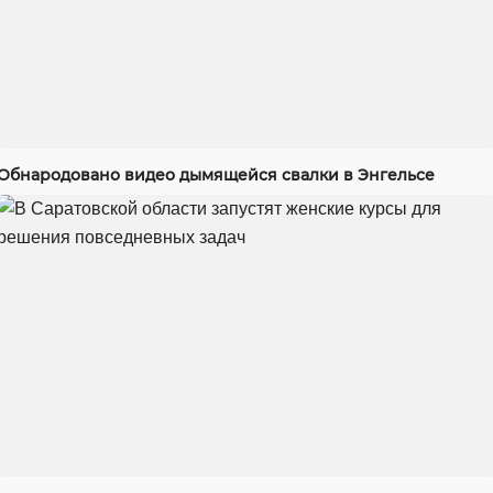
Обнародовано видео дымящейся свалки в Энгельсе