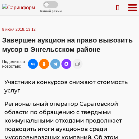
Темный режим
8 июня 2018, 13:12
Завершен аукцион на право вывозить
мусор в Энгельсском районе
Поделиться
новостью:
Участники конкурсов снижают стоимость
услуг
Региональный оператор Саратовской
области по обращению с твердыми
коммунальными отходами продолжает
подводить итоги аукционов среди
мусоровывозящих компаний. Об этом