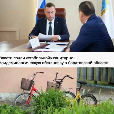
Власти сочли «стабильной» санитарно-
эпидемиологическую обстановку в Саратовской области