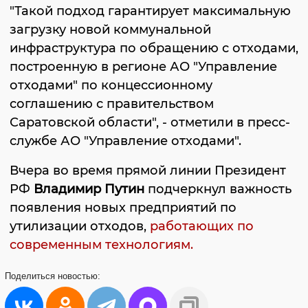
"Такой подход гарантирует максимальную
загрузку новой коммунальной
инфраструктура по обращению с отходами,
построенную в регионе АО "Управление
отходами" по концессионному
соглашению с правительством
Саратовской области", - отметили в пресс-
службе АО "Управление отходами".
Вчера во время прямой линии Президент
РФ
Владимир Путин
подчеркнул важность
появления новых предприятий по
утилизации отходов,
работающих по
современным технологиям.
Поделиться
новостью: