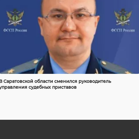
В Саратовской области сменился руководитель
управления судебных приставов