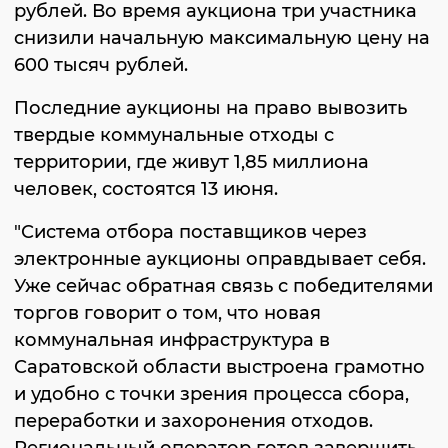
рублей. Во время аукциона три участника
снизили начальную максимальную цену на
600 тысяч рублей.
Последние аукционы на право вывозить
твердые коммунальные отходы с
территории, где живут 1,85 миллиона
человек, состоятся 13 июня.
"Система отбора поставщиков через
электронные аукционы оправдывает себя.
Уже сейчас обратная связь с победителями
торгов говорит о том, что новая
коммунальная инфраструктура в
Саратовской области выстроена грамотно
и удобно с точки зрения процесса сбора,
переработки и захоронения отходов.