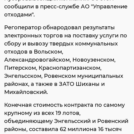
сообщили в пресс-службе АО "Управление
отходами".
Регоператор обнародовал результаты
электронных торгов на поставку услуги по
сбору и вывозу твердых коммунальных
отходов в Вольском,
Александровогайском, Новоузенском,
Питерском, Краснопартизанском,
Энгельсском, Ровенском муниципальных
районах, а также в ЗАТО Шиханы и
Михайловский.
Конечная стоимость контракта по самому
крупному из всех 19 лотов,
объединяющему Энгельсский и Ровенский
районы, составила 62 миллиона 16 тысяч