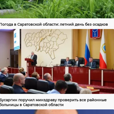
Погода в Саратовской области: летний день без осадков
Бусаргин поручил минздраву проверить все районные
больницы в Саратовской области