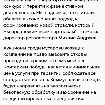
Региональный оператор готов завершить
конкурс и перейти к фазе активной
деятельности. Мы надеемся, что жители
области высоко оценят подход к
формированию новой отрасли, который
мы предложим всем партнерам", - отметил
директор регоператора
Михаил Андреев
.
Аукционы среди мусоровывозящих
компаний на право вывозить отходы
проводятся сроком на семь месяцев.
Критерием победы является минимальная
цена услуги при гарантии соблюдать все
стандарты качества. Коммунальные отходы
будут направлять на экологически
безопасную обработку и захоронение на
специализированные предприятия.