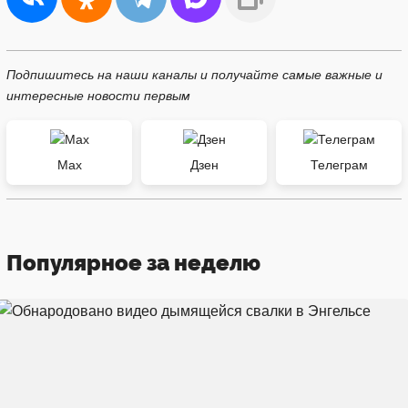
Подпишитесь на наши каналы и получайте самые важные и
интересные новости первым
Max
Дзен
Телеграм
Популярное за неделю