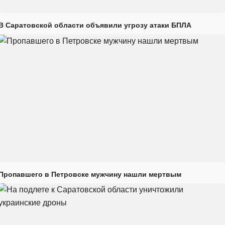
В Саратовской области объявили угрозу атаки БПЛА
Пропавшего в Петровске мужчину нашли мертвым