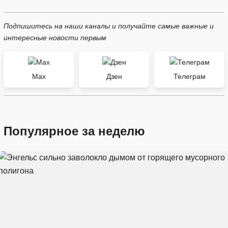
Подпишитесь на наши каналы и получайте самые важные и
интересные новости первым
Max
Дзен
Телеграм
Популярное за неделю