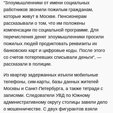
"Злоумышленники от имени социальных
работников звонили пожилым гражданам,
которые живут в Москве. Пенсионерам
рассказывали о том, что им положены
компенсации по социальной программе. Для
перечисления денег злоумышленники просили
пожилых людей продиктовать реквизиты их
банковских карт и цифровые коды. После этого
со счетов потерпевших списывали деньги", —
рассказали в полиции.
Из квартир задержанных изъяли мобильные
телефоны, сим-карты, базы данных жителей
Москвы и Санкт-Петербурга, а также тетради с
записями. Следователи УВД по Южному
административному округу столицы завели дело
о мошенничестве. С двух фигурантов взяли