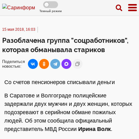
Темный режим
15 мая 2018, 16:03
Разоблачена группа "соцработников",
которая обманывала стариков
Поделиться
новостью:
Со счетов пенсионеров списывали деньги
В Саратове и Волгограде полицейские
задержали двух мужчин и двух женщин, которых
подозревают в серийном обмане пожилых
людей. Об этом сообщила официальный
представитель МВД России
Ирина Волк
.