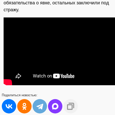
обязательства о явке, остальных заключили под
стражу.
Поделиться
новостью: