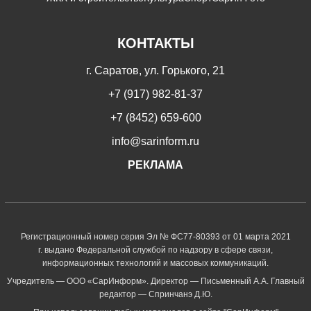
КОНТАКТЫ
г. Саратов, ул. Горького, 21
+7 (917) 982-81-37
+7 (8452) 659-600
info@sarinform.ru
РЕКЛАМА
Регистрационный номер серия Эл № ФС77-80393 от 01 марта 2021
г. выдано Федеральной службой по надзору в сфере связи,
информационных технологий и массовых коммуникаций.
Учредитель — ООО «СарИнформ». Директор — Письменный А.А. Главный
редактор — Спринчанэ Д.Ю.