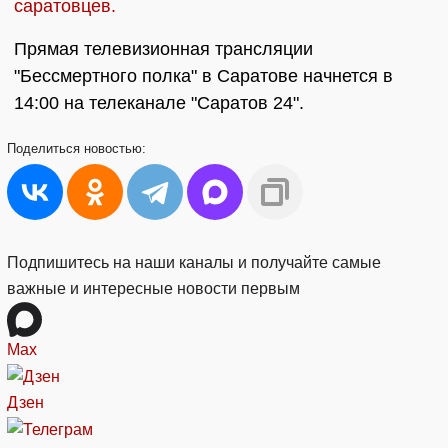
саратовцев.
Прямая телевизионная трансляции
"Бессмертного полка" в Саратове начнется в
14:00 на телеканале "Саратов 24".
Поделиться
новостью:
Подпишитесь на наши каналы и получайте самые
важные и интересные новости первым
Max
Дзен