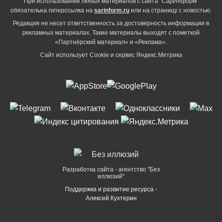
При использовании любых материалов с сайта "СарИнформ"
обязательна гиперссылка на
sarinform.ru
или на страницу с новостью.
Редакция не несет ответственность за достоверность информации в
рекламных материалах. Такие материалы выходят с пометкой
«Партнёрский материал» и «Реклама».
Сайт использует Cookie и сервиc Яндекс.Метрика
Разработка сайта - агентство "Без
иллюзий"
Поддержка и развитие ресурса -
Алексей Кухтерин