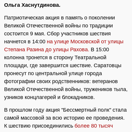
Ольга Хаснутдинова.
Патриотическая акция в память о поколении
Великой Отечественной войны по традиции
состоится 9 мая. Сбор участников шествия
начнется в 14:00
на улице Московской от улицы
Степана Разина до улицы Рахова.
В 15:00
колонна тронется в сторону Театральной
площади, где завершится шествие. Саратовцы
пронесут по центральной улице города
фотографии своих родственников: ветеранов
Великой Отечественной войны, тружеников тыла,
узников концлагерей и блокадников.
В прошлом году акция "Бессмертный полк" стала
самой массовой за всю историю ее проведения.
К шествию присоединились
более 80 тысяч