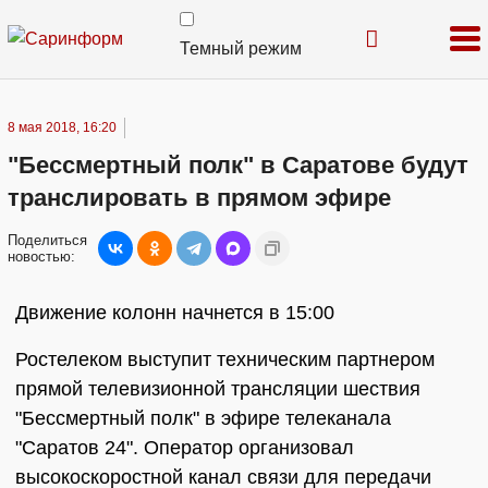
Темный режим
8 мая 2018, 16:20
"Бессмертный полк" в Саратове будут
транслировать в прямом эфире
Поделиться
новостью:
Движение колонн начнется в 15:00
Ростелеком выступит техническим партнером
прямой телевизионной трансляции шествия
"Бессмертный полк" в эфире телеканала
"Саратов 24". Оператор организовал
высокоскоростной канал связи для передачи