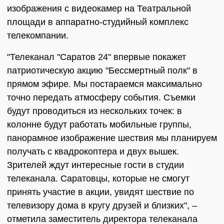
изображения с видеокамер на Театральной
площади в аппаратно-студийный комплекс
телекомпании.
"Телеканал "Саратов 24" впервые покажет
патриотическую акцию "Бессмертный полк" в
прямом эфире. Мы постараемся максимально
точно передать атмосферу события. Съемки
будут проводиться из нескольких точек: в
колонне будут работать мобильные группы,
панорамное изображение шествия мы планируем
получать с квадрокоптера и двух вышек.
Зрителей ждут интересные гости в студии
телеканала. Саратовцы, которые не смогут
принять участие в акции, увидят шествие по
телевизору дома в кругу друзей и близких", –
отметила заместитель директора телеканала