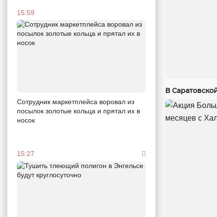
15:59
В Саратовско
Сотрудник маркетплейса воровал из
посылок золотые кольца и прятал их в
носок
15:27