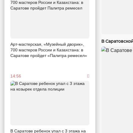
В Саратовско
Арт-мастерская, «Музейный дворик»,
700 мастеров России и Казахстана: в
Саратове пройдет «Палитра ремесел»
14:56
В Саратове ребенок упал с 3 этажа на