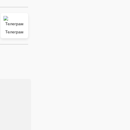
Телеграм