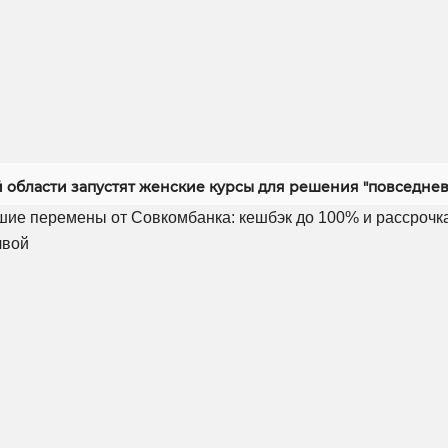
й области запустят женские курсы для решения "повседнев