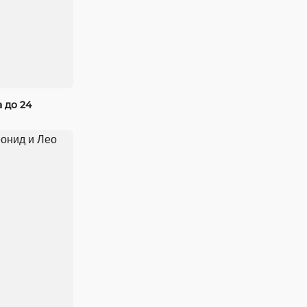
 до 24