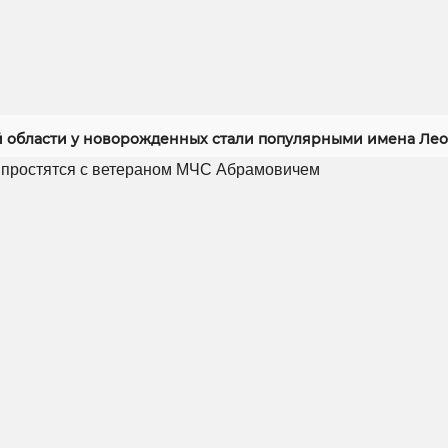
й области у новорожденных стали популярными имена Лео