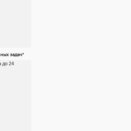
ных задач"