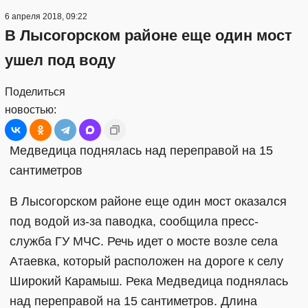
6 апреля 2018, 09:22
В Лысогорском районе еще один мост
ушел под воду
Поделиться
новостью:
Медведица поднялась над переправой на 15
сантиметров
В Лысогорском районе еще один мост оказался
под водой из-за паводка, сообщила пресс-
служба ГУ МЧС. Речь идет о мосте возле села
Атаевка, который расположен на дороге к селу
Широкий Карамыш. Река Медведица поднялась
над переправой на 15 сантиметров. Длина