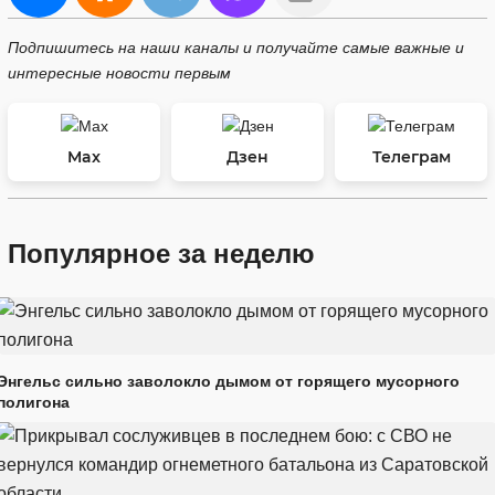
Подпишитесь на наши каналы и получайте самые важные и
интересные новости первым
Max
Дзен
Телеграм
Популярное за неделю
Энгельс сильно заволокло дымом от горящего мусорного
полигона