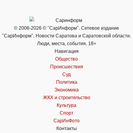
© 2006-2026 © "СарИнформ". Сетевое издание
"СарИнформ". Новости Саратова и Саратовской области.
Люди, места, события. 18+
Навигация
Общество
Происшествия
Суд
Политика
Экономика
ЖКХ и строительство
Культура
Спорт
СарИнФото
Контакты