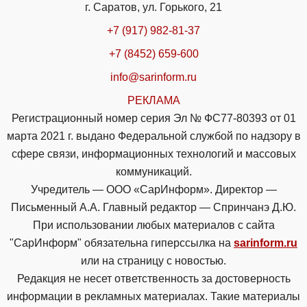
г. Саратов, ул. Горького, 21
+7 (917) 982-81-37
+7 (8452) 659-600
info@sarinform.ru
РЕКЛАМА
Регистрационный номер серия Эл № ФС77-80393 от 01
марта 2021 г. выдано Федеральной службой по надзору в
сфере связи, информационных технологий и массовых
коммуникаций.
Учредитель — ООО «СарИнформ». Директор —
Письменный А.А. Главный редактор — Спринчанэ Д.Ю.
При использовании любых материалов с сайта
"СарИнформ" обязательна гиперссылка на
sarinform.ru
или на страницу с новостью.
Редакция не несет ответственность за достоверность
информации в рекламных материалах. Такие материалы