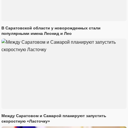
В Саратовской области у новорожденных стали
популярными имена Леонид и Лео
Между Саратовом и Самарой планируют запустить
скоростную «Ласточку»