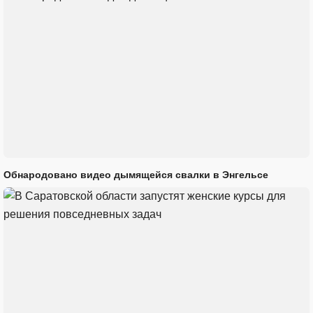
Обнародовано видео дымящейся свалки в Энгельсе