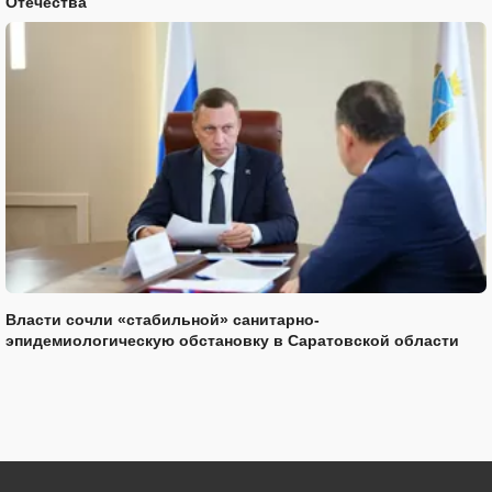
Отечества
Власти сочли «стабильной» санитарно-
эпидемиологическую обстановку в Саратовской области