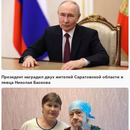
Президент наградил двух жителей Саратовской области и
певца Николая Баскова