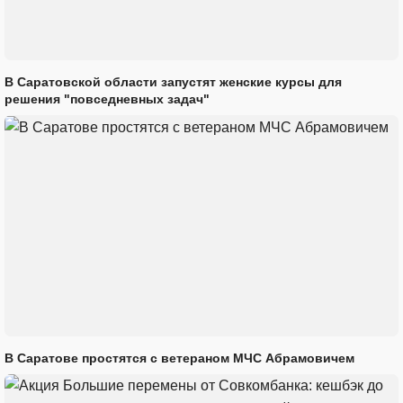
В Саратовской области запустят женские курсы для
решения "повседневных задач"
В Саратове простятся с ветераном МЧС Абрамовичем