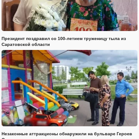
Президент поздравил со 100-летием труженицу тыла из
Саратовской области
Незаконные аттракционы обнаружили на бульваре Героев