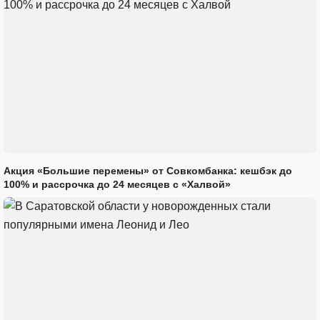
Акция «Большие перемены» от Совкомбанка: кешбэк до
100% и рассрочка до 24 месяцев с «Халвой»