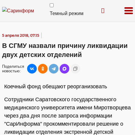
Темный режим
5 апреля 2018, 07:15
В СГМУ назвали причину ликвидации
двух детских отделений
Поделиться
новостью:
Коечный фонд обещают реорганизовать
Сотрудники Саратовского государственного
медицинского университета имени Миротворцева
через два дня после запроса информации
"СарИнформа" прокомментировали решение о
ликвидации отделения экстренной детской