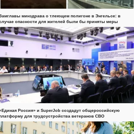
Замглавы минздрава о тлеющем полигоне в Энгельсе: в
случае опасности для жителей были бы приняты меры
«Единая Россия» и SuperJob создадут общероссийскую
платформу для трудоустройства ветеранов СВО