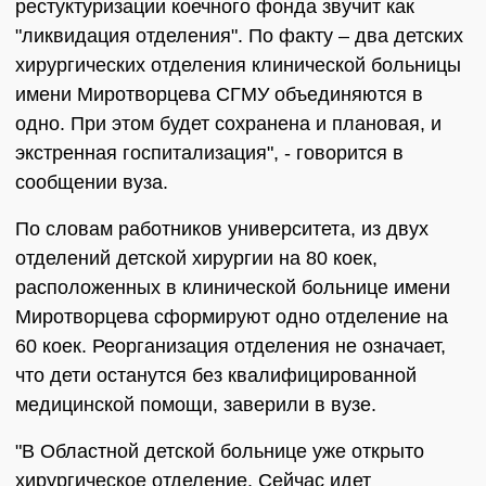
рестуктуризации коечного фонда звучит как
"ликвидация отделения". По факту – два детских
хирургических отделения клинической больницы
имени Миротворцева СГМУ объединяются в
одно. При этом будет сохранена и плановая, и
экстренная госпитализация", - говорится в
сообщении вуза.
По словам работников университета, из двух
отделений детской хирургии на 80 коек,
расположенных в клинической больнице имени
Миротворцева сформируют одно отделение на
60 коек. Реорганизация отделения не означает,
что дети останутся без квалифицированной
медицинской помощи, заверили в вузе.
"В Областной детской больнице уже открыто
хирургическое отделение. Сейчас идет