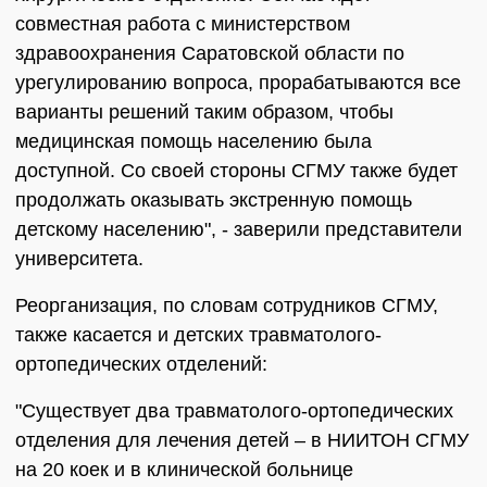
совместная работа с министерством
здравоохранения Саратовской области по
урегулированию вопроса, прорабатываются все
варианты решений таким образом, чтобы
медицинская помощь населению была
доступной. Со своей стороны СГМУ также будет
продолжать оказывать экстренную помощь
детскому населению", - заверили представители
университета.
Реорганизация, по словам сотрудников СГМУ,
также касается и детских травматолого-
ортопедических отделений:
"Существует два травматолого-ортопедических
отделения для лечения детей – в НИИТОН СГМУ
на 20 коек и в клинической больнице