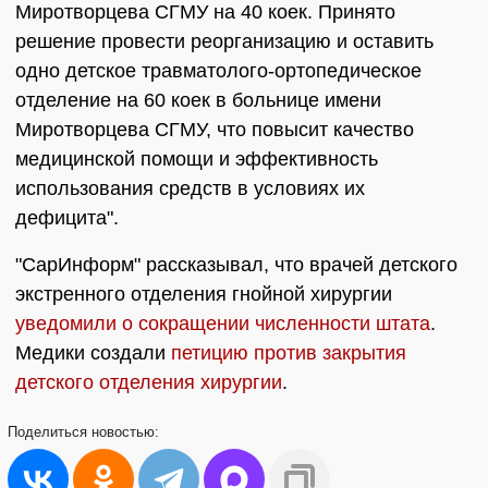
Миротворцева СГМУ на 40 коек. Принято
решение провести реорганизацию и оставить
одно детское травматолого-ортопедическое
отделение на 60 коек в больнице имени
Миротворцева СГМУ, что повысит качество
медицинской помощи и эффективность
использования средств в условиях их
дефицита".
"СарИнформ" рассказывал, что врачей детского
экстренного отделения гнойной хирургии
уведомили о сокращении численности штата
.
Медики создали
петицию против закрытия
детского отделения хирургии
.
Поделиться
новостью: