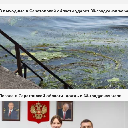
В выходные в Саратовской области ударит 39-градусная жар
Погода в Саратовской области: дождь и 38-градусная жара