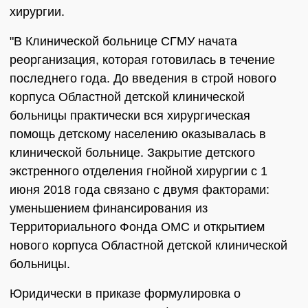
хирургии.
"В Клинической больнице СГМУ начата
реорганизация, которая готовилась в течение
последнего года. До введения в строй нового
корпуса Областной детской клинической
больницы практически вся хирургическая
помощь детскому населению оказывалась в
клинической больнице. Закрытие детского
экстренного отделения гнойной хирургии с 1
июня 2018 года связано с двумя факторами:
уменьшением финансирования из
Территориального Фонда ОМС и открытием
нового корпуса Областной детской клинической
больницы.
Юридически в приказе формулировка о