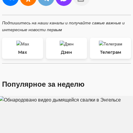
Подпишитесь на наши каналы и получайте самые важные и
интересные новости первым
Max
Дзен
Телеграм
Популярное за неделю