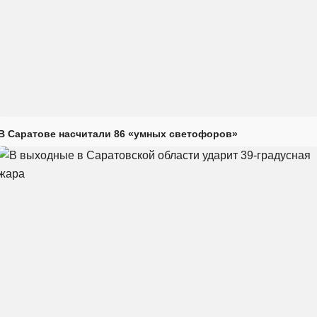
В Саратове насчитали 86 «умных светофоров»