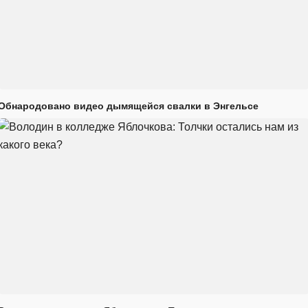
Обнародовано видео дымящейся свалки в Энгельсе