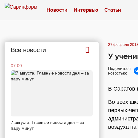
Новости
Интервью
Статьи
27 февраля 2018
Все новости
У учени
07:00
Поделиться
новостью:
В Саратов
Во всех шк
первых-чет
администра
7 августа. Главные новости дня – за
воздуха на
пару минут