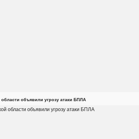
 области объявили угрозу атаки БПЛА