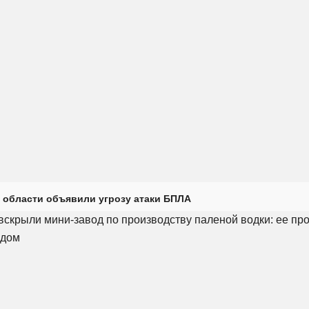
 области объявили угрозу атаки БПЛА