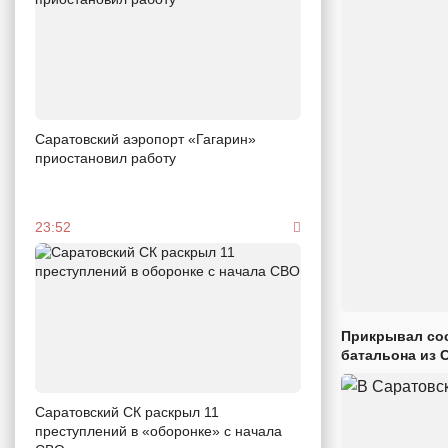
Саратовский аэропорт «Гагарин»
приостановил работу
23:52
Прикрывал сос
батальона из 
Саратовский СК раскрыл 11
преступлений в «оборонке» с начала