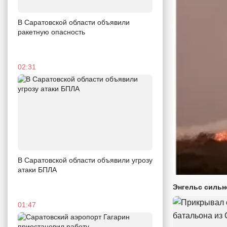
В Саратовской области объявили
ракетную опасность
02:31
В Саратовской области объявили угрозу
атаки БПЛА
Энгельс сильн
01:47