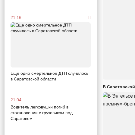
21:16
Еще одно смертельное ДТП случилось
в Саратовской области
В Саратовской
21:04
Водитель легковушки погиб в
столкновении с грузовиком под
Саратовом