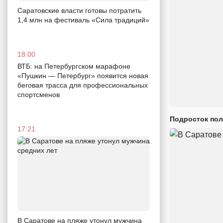
Саратовские власти готовы потратить
1,4 млн на фестиваль «Сила традиций»
18:00
ВТБ: на Петербургском марафоне
«Пушкин — Петербург» появится новая
беговая трасса для профессиональных
спортсменов
Подросток пол
17:21
В Саратове на пляже утонул мужчина