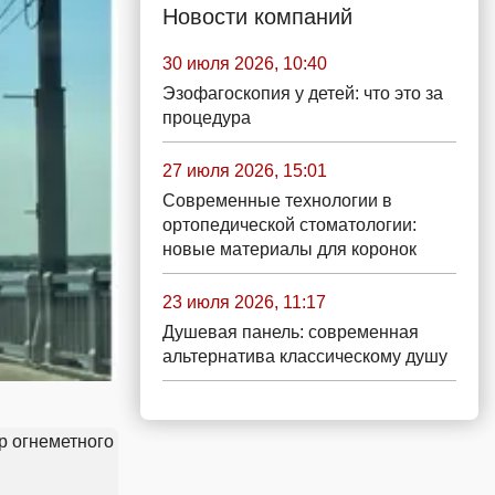
Новости компаний
30 июля 2026, 10:40
Эзофагоскопия у детей: что это за
процедура
27 июля 2026, 15:01
Современные технологии в
ортопедической стоматологии:
новые материалы для коронок
23 июля 2026, 11:17
Душевая панель: современная
альтернатива классическому душу