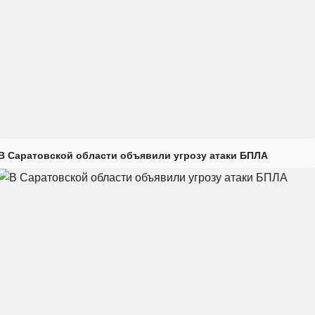
В Саратовской области объявили угрозу атаки БПЛА