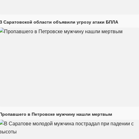
В Саратовской области объявили угрозу атаки БПЛА
Пропавшего в Петровске мужчину нашли мертвым