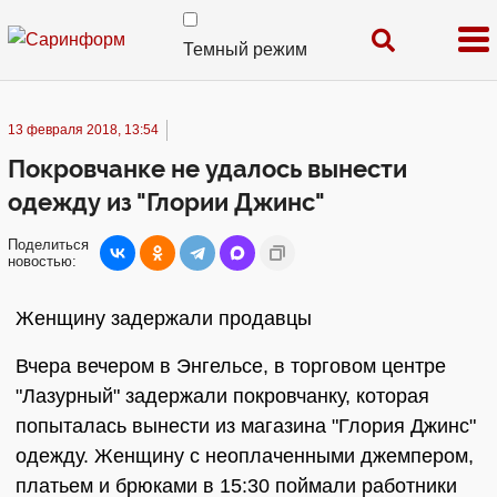
Темный режим
13 февраля 2018, 13:54
Покровчанке не удалось вынести
одежду из "Глории Джинс"
Поделиться
новостью:
Женщину задержали продавцы
Вчера вечером в Энгельсе, в торговом центре
"Лазурный" задержали покровчанку, которая
попыталась вынести из магазина "Глория Джинс"
одежду. Женщину с неоплаченными джемпером,
платьем и брюками в 15:30 поймали работники