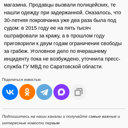
магазина. Продавцы вызвали полицейских, те
нашли одежду при задержанной. Оказалось, что
30-летняя покровчанка уже два раза была под
судом: в 2015 году ее на пять тысяч
оштрафовали за кражу, а в прошлом году
приговорили к двум годам ограничения свободы
за грабеж. Уголовное дело по вчерашнему
инциденту пока не возбуждено, уточнила пресс-
служба ГУ МВД по Саратовской области.
Поделиться
новостью:
Подпишитесь на наши каналы и получайте самые важные и
интересные новости первым