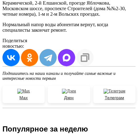
Керамической, 2-й Елшанской, проезде Яблочкова,
Московском шоссе, проспекте Строителей (дома №№2-30,
четные номера), 1-м и 2-м Вольских проездах.
Нормальный напор воды абонентам вернут, когда
специалисты закончат ремонт.
Поделиться
новостью:
Подпишитесь на наши каналы и получайте самые важные и
интересные новости первым
Max
Дзен
Телеграм
Популярное за неделю