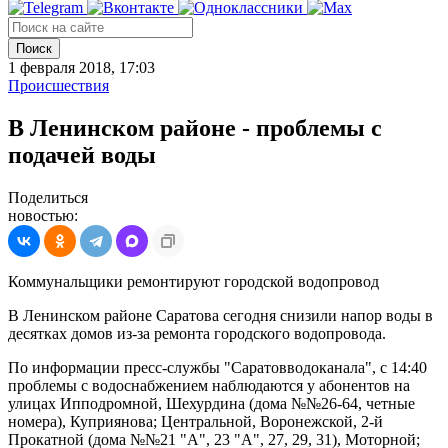
Поиск
1 февраля 2018, 17:03
Происшествия
В Ленинском районе - проблемы с
подачей воды
Поделиться
новостью:
Коммунальщики ремонтируют городской водопровод
В Ленинском районе Саратова сегодня снизили напор воды в
десятках домов из-за ремонта городского водопровода.
По информации пресс-службы "Саратовводоканала", с 14:40
проблемы с водоснабжением наблюдаются у абонентов на
улицах Ипподромной, Шехурдина (дома №№26-64, четные
номера), Куприянова; Центральной, Воронежской, 2-й
Прокатной (дома №№21 "А", 23 "А", 27, 29, 31), Моторной;