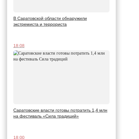
В Саратовской области обнаружили
экстремиста и террориста
18:08
Саратовские власти готовы потратить 1,4 млн
на фестиваль «Сила традиций»
18:00