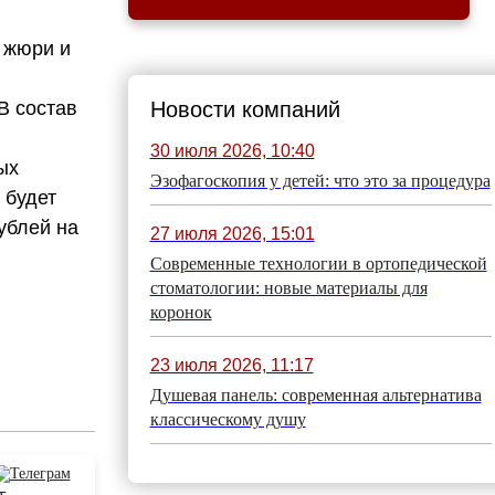
ю жюри и
В состав
Новости компаний
30 июля 2026, 10:40
ых
Эзофагоскопия у детей: что это за процедура
 будет
ублей на
27 июля 2026, 15:01
Современные технологии в ортопедической
стоматологии: новые материалы для
коронок
23 июля 2026, 11:17
Душевая панель: современная альтернатива
классическому душу