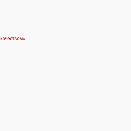
 качеством»