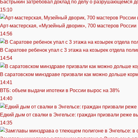
Бастрыкин затребовал доклад по делу о разрушающемся д
15:10
Арт-мастерская, «Музейный дворик», 700 мастеров России 
14:56
В Саратове ребенок упал с 3 этажа на козырек отдела поли
14:54
В саратовском минздраве призвали как можно дольше кор
14:41
ВТБ: объем выдачи ипотеки в России вырос на 38%
14:40
Едкий дым от свалки в Энгельсе: граждан призвали реже в
14:35