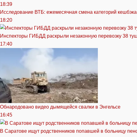
18:39
Исследование ВТБ: ежемесячная смена категорий кешбэка
18:20
Инспекторы ГИБДД раскрыли незаконную перевозку 38 ту
17:40
Обнародовано видео дымящейся свалки в Энгельсе
16:45
В Саратове ищут родственников попавшей в больницу пен