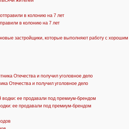
 тысячи жителей
правили в колонию на 7 лет
 новые застройщики, которые выполняют работу с хорошим
ика Отечества и получил уголовное дело
водки: ее продавали под премиум-брендом
дов