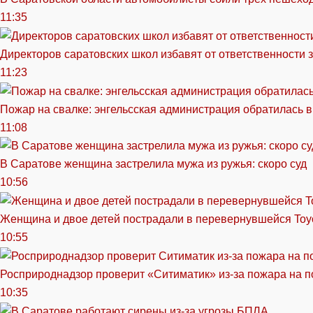
11:35
Директоров саратовских школ избавят от ответственности 
11:23
Пожар на свалке: энгельсская администрация обратилась в
11:08
В Саратове женщина застрелила мужа из ружья: скоро суд
10:56
Женщина и двое детей пострадали в перевернувшейся Toy
10:55
Росприроднадзор проверит «Ситиматик» из-за пожара на п
10:35