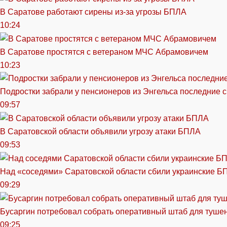
В Саратове работают сирены из-за угрозы БПЛА
10:24
В Саратове простятся с ветераном МЧС Абрамовичем
10:23
Подростки забрали у пенсионеров из Энгельса последние 
09:57
В Саратовской области объявили угрозу атаки БПЛА
09:53
Над «соседями» Саратовской области сбили украинские Б
09:29
Бусаргин потребовал собрать оперативный штаб для тушен
09:25