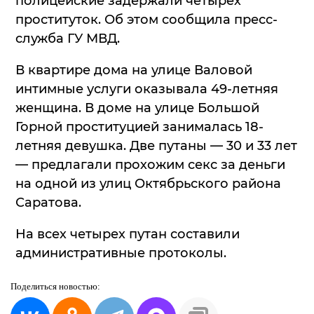
полицейские задержали четырех
проституток. Об этом сообщила пресс-
служба ГУ МВД.
В квартире дома на улице Валовой
интимные услуги оказывала 49-летняя
женщина. В доме на улице Большой
Горной проституцией занималась 18-
летняя девушка. Две путаны — 30 и 33 лет
— предлагали прохожим секс за деньги
на одной из улиц Октябрьского района
Саратова.
На всех четырех путан составили
административные протоколы.
Поделиться
новостью: