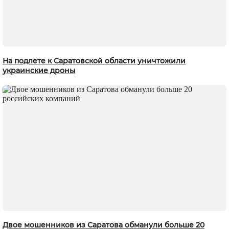
На подлете к Саратовской области уничтожили
украинские дроны
Двое мошенников из Саратова обманули больше 20