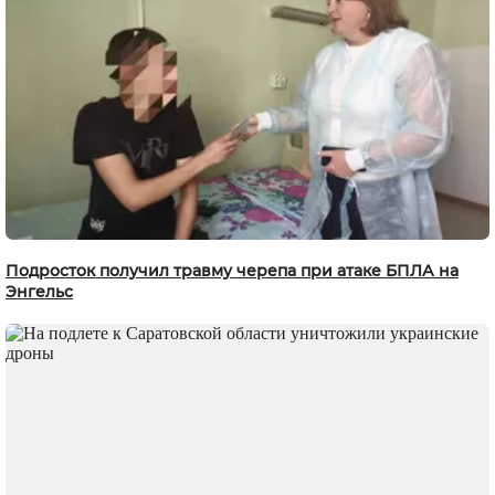
Подросток получил травму черепа при атаке БПЛА на
Энгельс