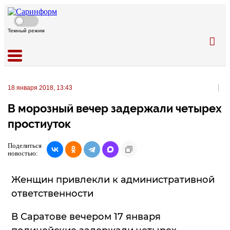
Темный режим
18 января 2018, 13:43
В морозный вечер задержали четырех
простиуток
Поделиться
новостью:
Женщин привлекли к административной
ответственности
В Саратове вечером 17 января