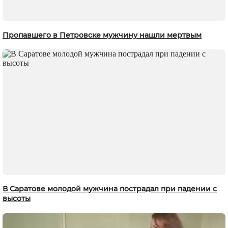
Пропавшего в Петровске мужчину нашли мертвым
В Саратове молодой мужчина пострадал при падении с
высоты