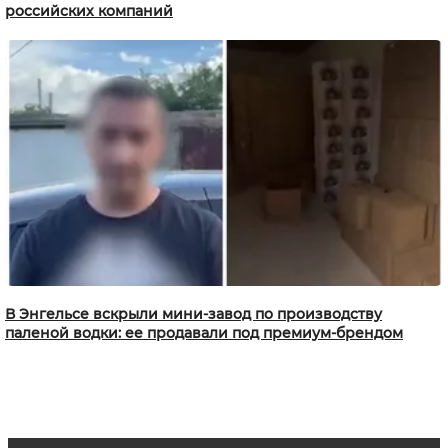
российских компаний
В Энгельсе вскрыли мини-завод по производству
паленой водки: ее продавали под премиум-брендом