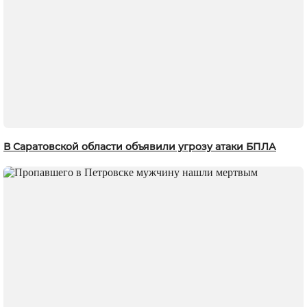
В Саратовской области объявили угрозу атаки БПЛА