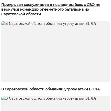
Прикрывал сослуживцев в последнем бою: с СВО не
вернулся командир огнеметного батальона из
Саратовской области
В Саратовской области объявили угрозу атаки БПЛА