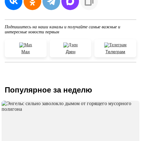
Подпишитесь на наши каналы и получайте самые важные и
интересные новости первым
Max
Дзен
Телеграм
Популярное за неделю