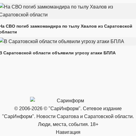
На СВО погиб замкомандира по тылу Хвалов из Саратовской
области
В Саратовской области объявили угрозу атаки БПЛА
© 2006-2026 © "СарИнформ". Сетевое издание
"СарИнформ". Новости Саратова и Саратовской области.
Люди, места, события. 18+
Навигация