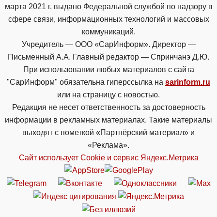
марта 2021 г. выдано Федеральной службой по надзору в
сфере связи, информационных технологий и массовых
коммуникаций.
Учредитель — ООО «СарИнформ». Директор —
Письменный А.А. Главный редактор — Спринчанэ Д.Ю.
При использовании любых материалов с сайта
"СарИнформ" обязательна гиперссылка на
sarinform.ru
или на страницу с новостью.
Редакция не несет ответственность за достоверность
информации в рекламных материалах. Такие материалы
выходят с пометкой «Партнёрский материал» и
«Реклама».
Сайт использует Cookie и сервиc Яндекс.Метрика