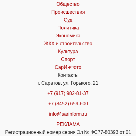
Общество
Происшествия
Суд
Политика
Экономика
ЖКХ и строительство
Культура
Спорт
СарИнФото
Контакты
г. Саратов, ул. Горького, 21
+7 (917) 982-81-37
+7 (8452) 659-600
info@sarinform.ru
РЕКЛАМА
Регистрационный номер серия Эл № ФС77-80393 от 01