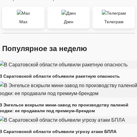
Max
Дзен
Телеграм
Популярное за неделю
В Саратовской области объявили ракетную опасность
В Энгельсе вскрыли мини-завод по производству паленой
водки: ее продавали под премиум-брендом
В Саратовской области объявили угрозу атаки БПЛА