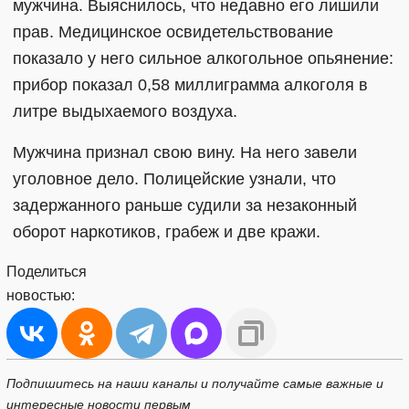
мужчина. Выяснилось, что недавно его лишили
прав. Медицинское освидетельствование
показало у него сильное алкогольное опьянение:
прибор показал 0,58 миллиграмма алкоголя в
литре выдыхаемого воздуха.
Мужчина признал свою вину. На него завели
уголовное дело. Полицейские узнали, что
задержанного раньше судили за незаконный
оборот наркотиков, грабеж и две кражи.
Поделиться
новостью:
Подпишитесь на наши каналы и получайте самые важные и
интересные новости первым