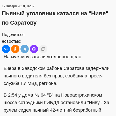
17 января 2018, 16:02
Пьяный уголовник катался на "Ниве"
по Саратову
Поделиться
новостью:
На мужчину завели уголовное дело
Вчера в Заводском районе Саратова задержали
пьяного водителя без прав, сообщила пресс-
служба ГУ МВД региона.
В 2:54 у дома № 64 "В" на Новоастраханском
шоссе сотрудники ГИБДД остановили "Ниву". За
рулем сидел пьяный 42-летний безработный