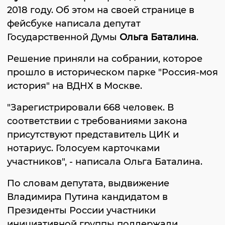
2018 году. Об этом на своей странице в
фейсбуке написала депутат
Государственной Думы
Ольга Баталина
.
Решение приняли на собрании, которое
прошло в историческом парке "Россия-моя
история" на ВДНХ в Москве.
"Зарегистрировали 668 человек. В
соответствии с требованиями закона
присутствуют представитель ЦИК и
нотариус. Голосуем карточками
участников", - написала Ольга Баталина.
По словам депутата, выдвижение
Владимира Путина кандидатом в
Президенты России участники
инициативной группы поддержали