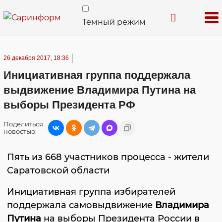
Темный режим
26 декабря 2017, 18:36
Инициативная группа поддержала
выдвижение Владимира Путина на
выборы Президента РФ
Поделиться
новостью:
Пять из 668 участников процесса - жители
Саратовской области
Инициативная группа избирателей
поддержала самовыдвижение
Владимира
Путина
на выборы Президента России в