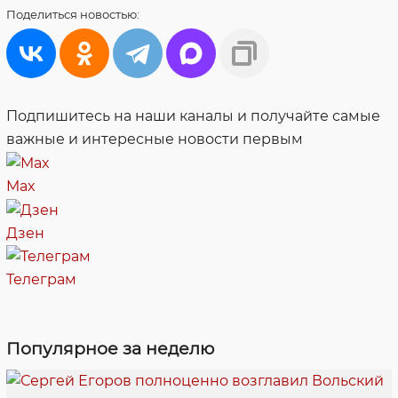
Поделиться
новостью:
Подпишитесь на наши каналы и получайте самые
важные и интересные новости первым
Max
Дзен
Телеграм
Популярное за неделю