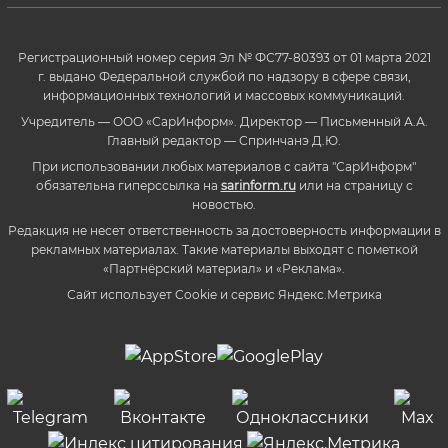
Регистрационный номер серия Эл № ФС77-80393 от 01 марта 2021
г. выдано Федеральной службой по надзору в сфере связи,
информационных технологий и массовых коммуникаций.
Учредитель — ООО «СарИнформ». Директор — Письменный А.А.
Главный редактор — Спринчанэ Д.Ю.
При использовании любых материалов с сайта "СарИнформ"
обязательна гиперссылка на
sarinform.ru
или на страницу с
новостью.
Редакция не несет ответственность за достоверность информации в
рекламных материалах. Такие материалы выходят с пометкой
«Партнёрский материал» и «Реклама».
Сайт использует Cookie и сервиc Яндекс.Метрика