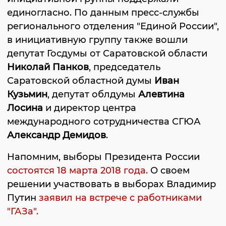
единогласно. По данным пресс-службы
регионального отделения "Единой России",
в инициативную группу также вошли
депутат Госдумы от Саратовской области
Николай Панков
, председатель
Саратовской областной думы
Иван
Кузьмин
, депутат облдумы
Алевтина
Лосина
и директор центра
международного сотрудничества СГЮА
Александр Демидов
.
Напомним, выборы Президента России
состоятся 18 марта 2018 года.
О своем
решении участвовать в выборах Владимир
Путин
заявил на встрече с работниками
"ГАЗа".