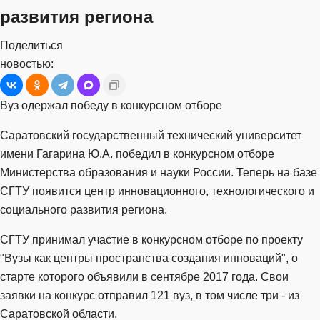
развития региона
Поделиться
новостью:
Вуз одержал победу в конкурсном отборе
Саратовский государственный технический университет
имени Гагарина Ю.А. победил в конкурсном отборе
Министерства образования и науки России. Теперь на базе
СГТУ появится центр инновационного, технологического и
социального развития региона.
СГТУ принимал участие в конкурсном отборе по проекту
"Вузы как центры пространства создания инноваций", о
старте которого объявили в сентябре 2017 года. Свои
заявки на конкурс отправил 121 вуз, в том числе три - из
Саратовской области.