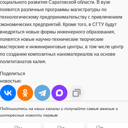
социального развития Саратовской области. В вузе
появятся различные программы магистратуры по
технологическому предпринимательству с привлечением
экономических предприятий. Кроме того, в СГТУ будут
внедряться новые формы инженерного образования,
появятся новые научно-технические творческие
мастерские и инжиниринговые центры, в том числе центр
по созданию композитных наноматериалов на основе
полититанатов калия.
Поделиться
новостью:
Подпишитесь на наши каналы и получайте самые важные и
интересные новости первым