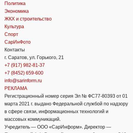
Политика
Экономика
ЖКХ и строительство
Культура
Спорт
СарИнФото
Контакты
г. Саратов, ул. Горького, 21
+7 (917) 982-81-37
+7 (8452) 659-600
info@sarinform.ru
РЕКЛАМА
Регистрационный номер серия Эл № ФС77-80393 от 01
марта 2021 г. выдано Федеральной службой по надзору
в сфере связи, информационных технологий и
массовых коммуникаций.
Учредитель — ООО «СарИнформ». Директор —