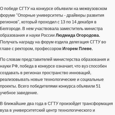
О победе СГТУ на конкурсе объявили на межвузовском
форуме "Опорные университеты - драйверы развития
регионов", который проходил с 13 по 14 декабря в
Белгороде. В нем участвовала заместитель министра
образования и науки России
Людмида Огородова.
Получать награду на форум ездила делегация СГТУ во
главе с ректором, профессором
Игорем Плеве.
По словам представителей министерства образования и
науки РФ, победа в конкурсе означает, что вуз способен
создавать в регионах пространство инноваций,
реализовывать новые технологические и социальные
проекты. Всего победителями конкурса объявили 51
учебное заведение.
В ближайшие два года в СГТУ произойдет трансформация
вуза в университетский центр технологического и