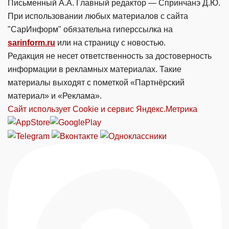
Письменный А.А. Главный редактор — Спринчанэ Д.Ю.
При использовании любых материалов с сайта
"СарИнформ" обязательна гиперссылка на
sarinform.ru
или на страницу с новостью.
Редакция не несет ответственность за достоверность
информации в рекламных материалах. Такие
материалы выходят с пометкой «Партнёрский
материал» и «Реклама».
Сайт использует Cookie и сервиc Яндекс.Метрика