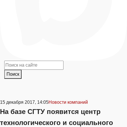
Поиск
15 декабря 2017, 14:05
Новости компаний
На базе СГТУ появится центр
технологического и социального