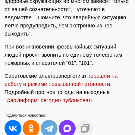
здоровье окружающих во многом зависят только
от вашей сознательности", - уточняют в
ведомстве. - Помните, что аварийную ситуацию
легче предупредить, чем экстренно из нее
выходить".
При возникновении чрезвычайных ситуаций
людей просят звонить по единому телефонам
пожарных и спасателей "01", "101".
Саратовские электроэнергетики
перешли на
работу в режиме повышенной готовности
.
Подробный прогноз погоды на выходные
"СарИнформ" сегодня публиковал
.
Поделиться
новостью: