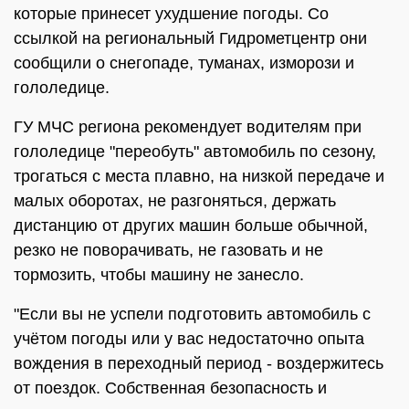
которые принесет ухудшение погоды. Со
ссылкой на региональный Гидрометцентр они
сообщили о снегопаде, туманах, изморози и
гололедице.
ГУ МЧС региона рекомендует водителям при
гололедице "переобуть" автомобиль по сезону,
трогаться с места плавно, на низкой передаче и
малых оборотах, не разгоняться, держать
дистанцию от других машин больше обычной,
резко не поворачивать, не газовать и не
тормозить, чтобы машину не занесло.
"Если вы не успели подготовить автомобиль с
учётом погоды или у вас недостаточно опыта
вождения в переходный период - воздержитесь
от поездок. Собственная безопасность и