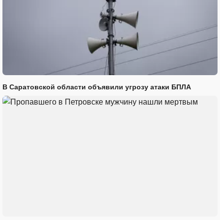
В Саратовской области объявили угрозу атаки БПЛА