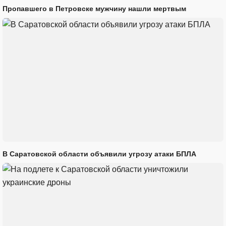
Пропавшего в Петровске мужчину нашли мертвым
В Саратовской области объявили угрозу атаки БПЛА