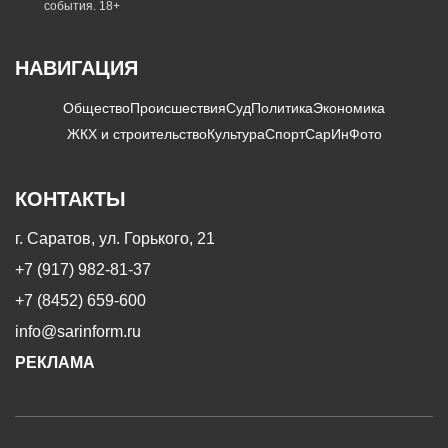
события. 18+
НАВИГАЦИЯ
Общество
Происшествия
Суд
Политика
Экономика
ЖКХ и строительство
Культура
Спорт
СарИнФото
КОНТАКТЫ
г. Саратов, ул. Горького, 21
+7 (917) 982-81-37
+7 (8452) 659-600
info@sarinform.ru
РЕКЛАМА