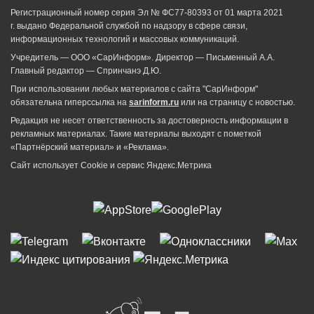
Регистрационный номер серия Эл № ФС77-80393 от 01 марта 2021
г. выдано Федеральной службой по надзору в сфере связи,
информационных технологий и массовых коммуникаций.
Учредитель — ООО «СарИнформ». Директор — Письменный А.А.
Главный редактор — Спринчанэ Д.Ю.
При использовании любых материалов с сайта "СарИнформ"
обязательна гиперссылка на
sarinform.ru
или на страницу с новостью.
Редакция не несет ответственность за достоверность информации в
рекламных материалах. Такие материалы выходят с пометкой
«Партнёрский материал» и «Реклама».
Сайт использует Cookie и сервиc Яндекс.Метрика