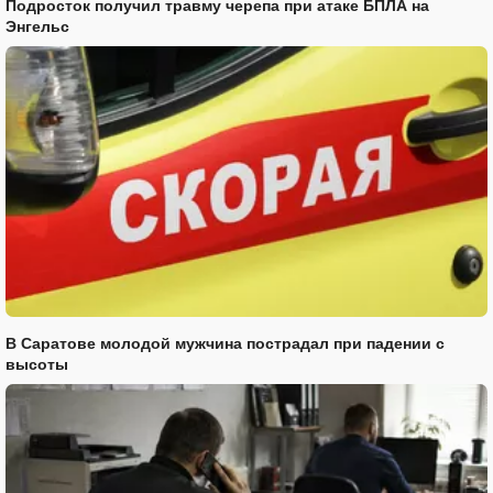
Подросток получил травму черепа при атаке БПЛА на
Энгельс
В Саратове молодой мужчина пострадал при падении с
высоты