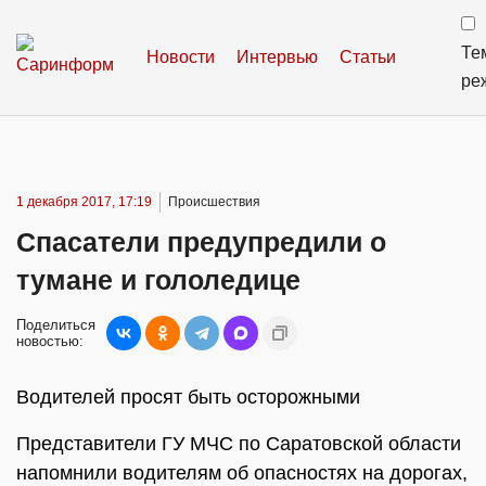
Те
Новости
Интервью
Статьи
ре
1 декабря 2017, 17:19
Происшествия
Спасатели предупредили о
тумане и гололедице
Поделиться
новостью:
Водителей просят быть осторожными
Представители ГУ МЧС по Саратовской области
напомнили водителям об опасностях на дорогах,