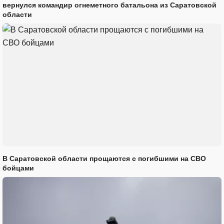
вернулся командир огнеметного батальона из Саратовской
области
В Саратовской области прощаются с погибшими на СВО
бойцами