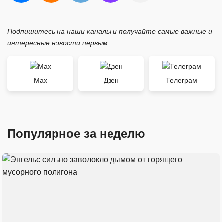
Подпишитесь на наши каналы и получайте самые важные и
интересные новости первым
Max
Дзен
Телеграм
Популярное за неделю