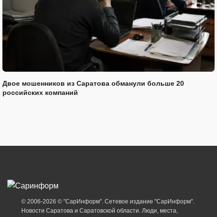
Двое мошенников из Саратова обманули больше 20
российских компаний
© 2006-2026 © "СарИнформ". Сетевое издание "СарИнформ".
Новости Саратова и Саратовской области. Люди, места,