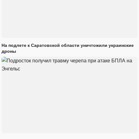
На подлете к Саратовской области уничтожили украинские
дроны