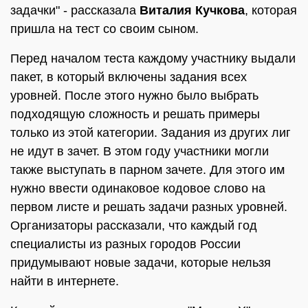
задачки" - рассказала
Виталия Кучкова
, которая
пришла на тест со своим сыном.
Перед началом теста каждому участнику выдали
пакет, в который включены задания всех
уровней. После этого нужно было выбрать
подходящую сложность и решать примеры
только из этой категории. Задания из других лиг
не идут в зачет. В этом году участники могли
также выступать в парном зачете. Для этого им
нужно ввести одинаковое кодовое слово на
первом листе и решать задачи разных уровней.
Организаторы рассказали, что каждый год
специалисты из разных городов России
придумывают новые задачи, которые нельзя
найти в интернете.