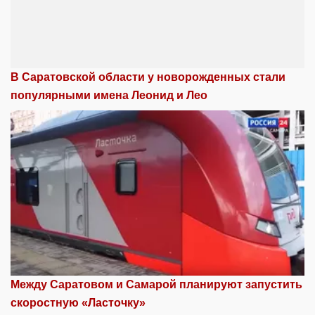
В Саратовской области у новорожденных стали
популярными имена Леонид и Лео
Между Саратовом и Самарой планируют запустить
скоростную «Ласточку»