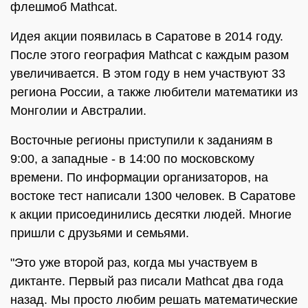
флешмоб Mathcat.
Идея акции появилась в Саратове в 2014 году.
После этого география Mathcat с каждым разом
увеличивается. В этом году в нем участвуют 33
региона России, а также любители математики из
Монголии и Австралии.
Восточные регионы приступили к заданиям в
9:00, а западные - в 14:00 по московскому
времени. По информации организаторов, на
востоке тест написали 1300 человек. В Саратове
к акции присоединились десятки людей. Многие
пришли с друзьями и семьями.
"Это уже второй раз, когда мы участвуем в
диктанте. Первый раз писали Mathcat два года
назад. Мы просто любим решать математические