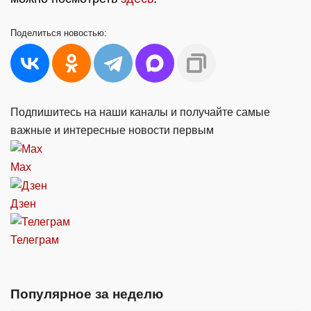
Поделиться
новостью:
Подпишитесь на наши каналы и получайте самые
важные и интересные новости первым
Max
Дзен
Телеграм
Популярное за неделю