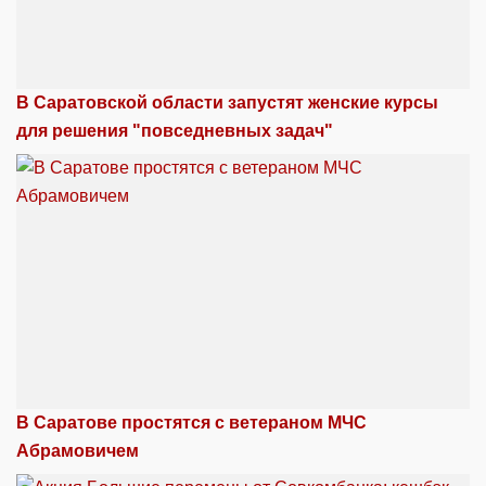
В Саратовской области запустят женские курсы
для решения "повседневных задач"
В Саратове простятся с ветераном МЧС
Абрамовичем