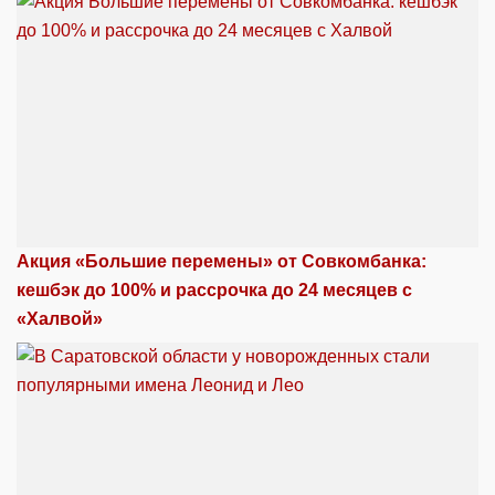
Акция «Большие перемены» от Совкомбанка:
кешбэк до 100% и рассрочка до 24 месяцев с
«Халвой»