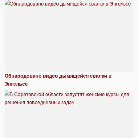
Обнародовано видео дымящейся свалки в
Энгельсе