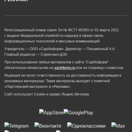
Регистрационный номер серия Эл № ФС77-80393 от 01 марта 2021
г. выдано Федеральной службой по надзору в сфере связи,
информационных технологий и массовых коммуникаций.
Учредитель — ООО «СарИнформ». Директор — Письменный А.А.
Главный редактор — Спринчанэ Д.Ю.
При использовании любых материалов с сайта "СарИнформ"
обязательна гиперссылка на
sarinform.ru
или на страницу с новостью.
Редакция не несет ответственность за достоверность информации в
рекламных материалах. Такие материалы выходят с пометкой
«Партнёрский материал» и «Реклама».
Сайт использует Cookie и сервиc Яндекс.Метрика