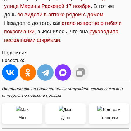
улице Марины Расковой 17 ноября
. В тот же
день
ее видели в аптеке рядом с домом
.
Незадолго до того, как
стало известно о гибели
покровчанки
, выяснилось, что она
руководила
несколькими фирмами
.
Поделиться
новостью:
Подпишитесь на наши каналы и получайте самые важные и
интересные новости первым
Max
Дзен
Телеграм