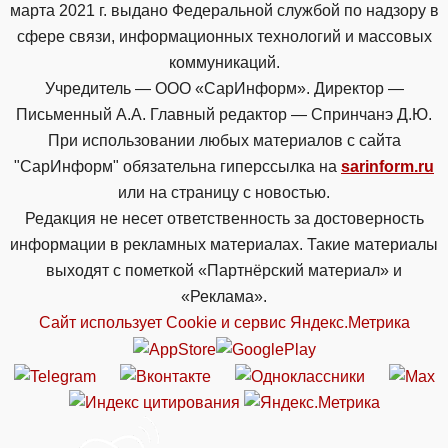
марта 2021 г. выдано Федеральной службой по надзору в
сфере связи, информационных технологий и массовых
коммуникаций.
Учредитель — ООО «СарИнформ». Директор —
Письменный А.А. Главный редактор — Спринчанэ Д.Ю.
При использовании любых материалов с сайта
"СарИнформ" обязательна гиперссылка на
sarinform.ru
или на страницу с новостью.
Редакция не несет ответственность за достоверность
информации в рекламных материалах. Такие материалы
выходят с пометкой «Партнёрский материал» и
«Реклама».
Сайт использует Cookie и сервиc Яндекс.Метрика