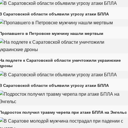
В Саратовской области объявили угрозу атаки БПЛА
Пропавшего в Петровске мужчину нашли мертвым
На подлете к Саратовской области уничтожили украинские
дроны
В Саратовской области объявили угрозу атаки БПЛА
Подросток получил травму черепа при атаке БПЛА на Энгельс