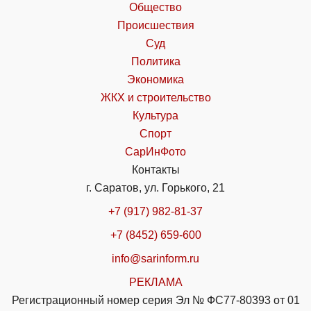
Общество
Происшествия
Суд
Политика
Экономика
ЖКХ и строительство
Культура
Спорт
СарИнФото
Контакты
г. Саратов, ул. Горького, 21
+7 (917) 982-81-37
+7 (8452) 659-600
info@sarinform.ru
РЕКЛАМА
Регистрационный номер серия Эл № ФС77-80393 от 01