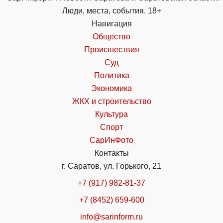
Люди, места, события. 18+
Навигация
Общество
Происшествия
Суд
Политика
Экономика
ЖКХ и строительство
Культура
Спорт
СарИнФото
Контакты
г. Саратов, ул. Горького, 21
+7 (917) 982-81-37
+7 (8452) 659-600
info@sarinform.ru