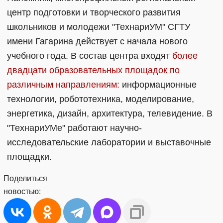
центр подготовки и творческого развития
школьников и молодежи "ТехнариУМ" СГТУ
имени Гагарина действует с начала нового
учебного года. В состав центра входят
более
двадцати образовательных площадок по
различным направлениям:
информационные
технологии, робототехника, моделирование,
энергетика, дизайн, архитектура, телевидение. В
"ТехнариУМе" работают научно-
исследовательские лаборатории и выставочные
площадки.
Поделиться
новостью: