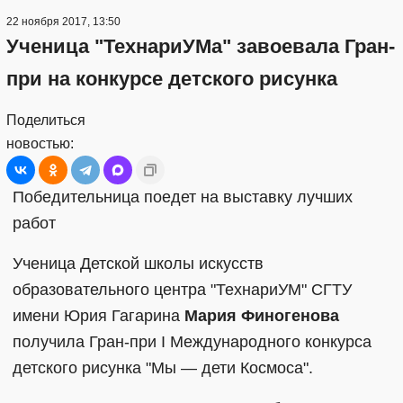
22 ноября 2017, 13:50
Ученица "ТехнариУМа" завоевала Гран-
при на конкурсе детского рисунка
Поделиться
новостью:
Победительница поедет на выставку лучших
работ
Ученица Детской школы искусств
образовательного центра "ТехнариУМ" СГТУ
имени Юрия Гагарина
Мария Финогенова
получила Гран-при I Международного конкурса
детского рисунка "Мы — дети Космоса".