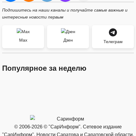
Подпишитесь на наши каналы и получайте самые важные и
интересные новости первым
Max
Дзен
Телеграм
Популярное за неделю
© 2006-2026 © "СарИнформ". Сетевое издание
"СарИнформ". Новости Саратова и Саратовской области.