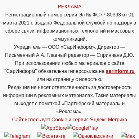
РЕКЛАМА
Регистрационный номер серия Эл № ФС77-80393 от 01
марта 2021 г. выдано Федеральной службой по надзору в
сфере связи, информационных технологий и массовых
коммуникаций.
Учредитель — ООО «СарИнформ». Директор —
Письменный А.А. Главный редактор — Спринчанэ Д.Ю.
При использовании любых материалов с сайта
"СарИнформ" обязательна гиперссылка на
sarinform.ru
или на страницу с новостью.
Редакция не несет ответственность за достоверность
информации в рекламных материалах. Такие материалы
выходят с пометкой «Партнёрский материал» и
«Реклама».
Сайт использует Cookie и сервиc Яндекс.Метрика