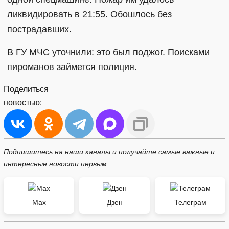
ликвидировать в 21:55. Обошлось без
пострадавших.
В ГУ МЧС уточнили: это был поджог. Поисками
пироманов займется полиция.
Поделиться
новостью:
Подпишитесь на наши каналы и получайте самые важные и
интересные новости первым
Max
Дзен
Телеграм