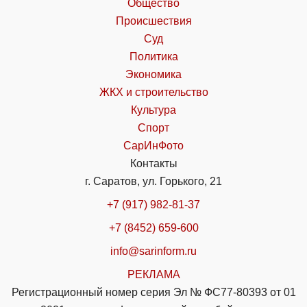
Общество
Происшествия
Суд
Политика
Экономика
ЖКХ и строительство
Культура
Спорт
СарИнФото
Контакты
г. Саратов, ул. Горького, 21
+7 (917) 982-81-37
+7 (8452) 659-600
info@sarinform.ru
РЕКЛАМА
Регистрационный номер серия Эл № ФС77-80393 от 01