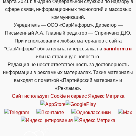
марта 2021 г. выдано Федеральной службой по надзору в
сфере связи, информационных технологий и массовых
коммуникаций.
Учредитель — ООО «СарИнформ». Директор —
Письменный А.А. Главный редактор — Спринчанэ Д.Ю.
При использовании любых материалов с сайта
"СарИнформ" обязательна гиперссылка на
sarinform.ru
или на страницу с новостью.
Редакция не несет ответственность за достоверность
информации в рекламных материалах. Такие материалы
выходят с пометкой «Партнёрский материал» и
«Реклама».
Сайт использует Cookie и сервиc Яндекс.Метрика