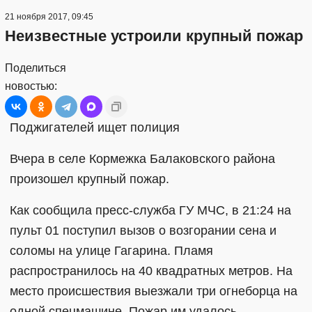
21 ноября 2017, 09:45
Неизвестные устроили крупный пожар
Поделиться
новостью:
Поджигателей ищет полиция
Вчера в селе Кормежка Балаковского района
произошел крупный пожар.
Как сообщила пресс-служба ГУ МЧС, в 21:24 на
пульт 01 поступил вызов о возгорании сена и
соломы на улице Гагарина. Пламя
распространилось на 40 квадратных метров. На
место происшествия выезжали три огнеборца на
одной спецмашине. Пожар им удалось