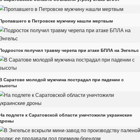
Пропавшего в Петровске мужчину нашли мертвым
Подросток получил травму черепа при атаке БПЛА на Энгельс
В Саратове молодой мужчина пострадал при падении с
высоты
На подлете к Саратовской области уничтожили украинские
дроны