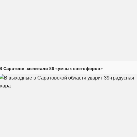
В Саратове насчитали 86 «умных светофоров»