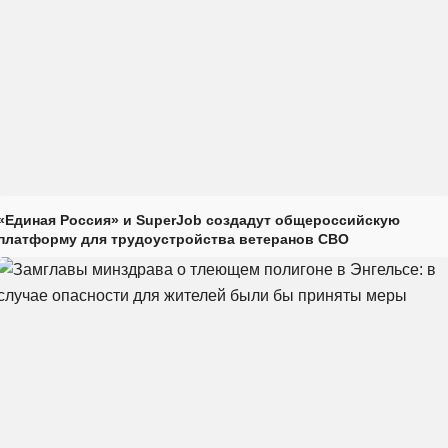
«Единая Россия» и SuperJob создадут общероссийскую
платформу для трудоустройства ветеранов СВО