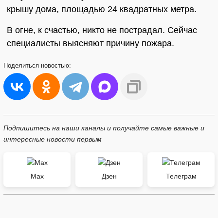
крышу дома, площадью 24 квадратных метра.
В огне, к счастью, никто не пострадал. Сейчас
специалисты выясняют причину пожара.
Поделиться
новостью:
Подпишитесь на наши каналы и получайте самые важные и
интересные новости первым
Max
Дзен
Телеграм