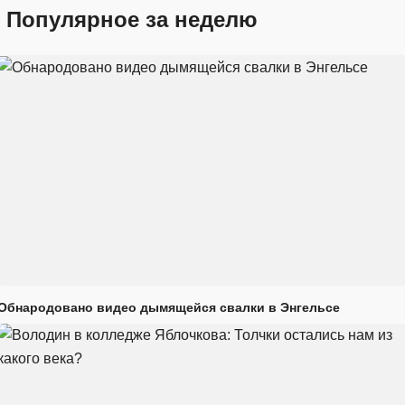
Популярное за неделю
Обнародовано видео дымящейся свалки в Энгельсе