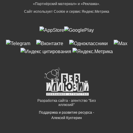
«Партнёрский материал» и «Реклама».
Сайт использует Cookie и сервиc Яндекс.Метрика
Разработка сайта - агентство "Без
иллюзий"
Поддержка и развитие ресурса -
Алексей Кухтерин