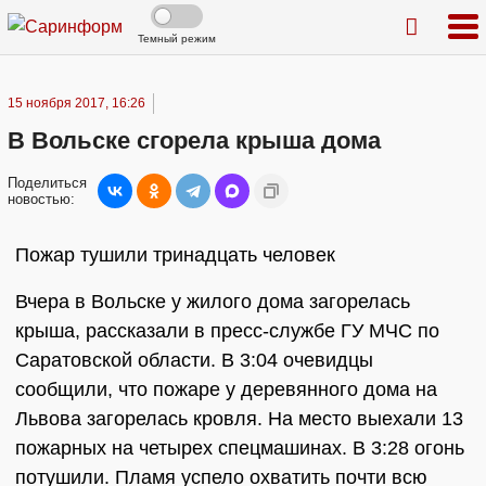
Темный режим
15 ноября 2017, 16:26
В Вольске сгорела крыша дома
Поделиться
новостью:
Пожар тушили тринадцать человек
Вчера в Вольске у жилого дома загорелась
крыша, рассказали в пресс-службе ГУ МЧС по
Саратовской области. В 3:04 очевидцы
сообщили, что пожаре у деревянного дома на
Львова загорелась кровля. На место выехали 13
пожарных на четырех спецмашинах. В 3:28 огонь
потушили. Пламя успело охватить почти всю