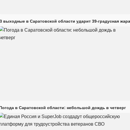
В выходные в Саратовской области ударит 39-градусная жар
Погода в Саратовской области: небольшой дождь в четверг