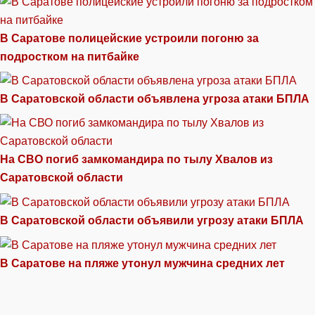
В Саратове полицейские устроили погоню за
подростком на питбайке
В Саратовской области объявлена угроза атаки БПЛА
На СВО погиб замкомандира по тылу Хвалов из
Саратовской области
В Саратовской области объявили угрозу атаки БПЛА
В Саратове на пляже утонул мужчина средних лет