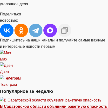
уголовное дело.
Поделиться
новостью:
Подпишитесь на наши каналы и получайте самые важные
и интересные новости первым
Max
Дзен
Телеграм
Популярное за неделю
В Саратовской области объявили ракетную опасность