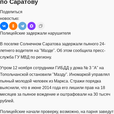
по Саратову
Поделиться
новостью:
Полицейские задержали нарушителя
В поселке Солнечном Саратова задержали пьяного 24-
летнего водителя на "Мазде". Об этом сообщила пресс-
служба ГУ МВД по региону.
Утром 12 ноября сотрудники ГИБДД у дома № 3 "А" на
Топольчанской остановили "Мазду". Иномаркой управлял
пьяный молодой человек из Маркса. Стражи порядка
выяснили, что в июне 2014 года его лишили прав на 18
месяцев за пьяное вождение и оштрафовали на 30 тысяч
рублей.
Полицейские начали проверку, возможно, на парня заведут