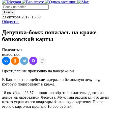
Поиск
23 октября 2017, 16:39
Общество
Девушка-бомж попалась на краже
банковской карты
Поделиться
новостью:
Преступление произошло на набережной
В Балакове полицейские задержали бездомную девушку,
которую подозревают в краже.
18 октября в 23:57 в полицию обратился житель одного из
домов на набережной Леонова. Мужчина рассказал, что днем
кто-то украл из его квартиры банковскую карточку. После
этого с карточки пропало 16 500 рублей.