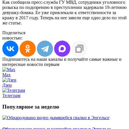
Как сообщила пресс-служба ГУ МВД, сотрудники уголовного
розыска по подозрению в преступлении задержали 19-летнюю
девушку-бомжа. Ее уже привлекали к ответственности за
кражу в 2017 году. Теперь на нее завели еще одно дело по этой
же статье.
Поделиться
новостью:
Подпишитесь на наши каналы и получайте самые важные и
интересные новости первым
Max
Дзен
Телеграм
Популярное за неделю