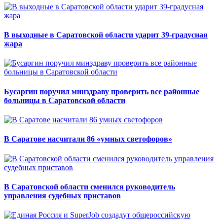
В выходные в Саратовской области ударит 39-градусная
жара
Бусаргин поручил минздраву проверить все районные
больницы в Саратовской области
В Саратове насчитали 86 «умных светофоров»
В Саратовской области сменился руководитель
управления судебных приставов