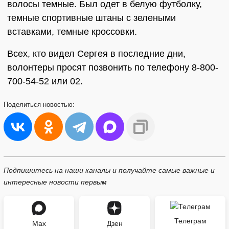
волосы темные. Был одет в белую футболку,
темные спортивные штаны с зелеными
вставками, темные кроссовки.
Всех, кто видел Сергея в последние дни,
волонтеры просят позвонить по телефону 8-800-
700-54-52 или 02.
Поделиться
новостью:
Подпишитесь на наши каналы и получайте самые важные и
интересные новости первым
Телеграм
Max
Дзен