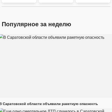
Популярное за неделю
В Саратовской области объявили ракетную опасность