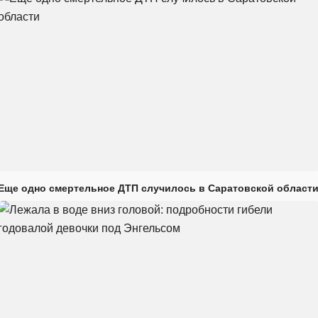
Еще одно смертельное ДТП случилось в Саратовской област