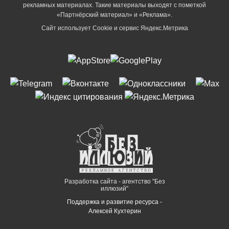
рекламных материалах. Такие материалы выходят с пометкой
«Партнёрский материал» и «Реклама».
Сайт использует Cookie и сервиc Яндекс.Метрика
Разработка сайта - агентство "Без
иллюзий"
Поддержка и развитие ресурса -
Алексей Кухтерин