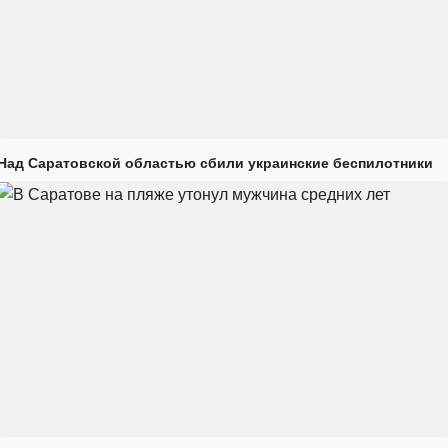
Над Саратовской областью сбили украинские беспилотники