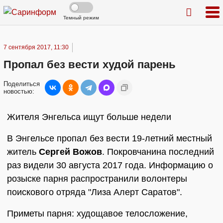
Темный режим
7 сентября 2017, 11:30
Пропал без вести худой парень
Поделиться
новостью:
Жителя Энгельса ищут больше недели
В Энгельсе пропал без вести 19-летний местный
житель
Сергей Вожов
. Покровчанина последний
раз видели 30 августа 2017 года. Информацию о
розыске парня распространили волонтеры
поискового отряда "Лиза Алерт Саратов".
Приметы парня: худощавое телосложение,