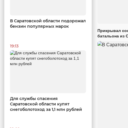
В Саратовской области подорожал
бензин популярных марок
Прикрывал сос
батальона из 
19:13
Для службы спасения
Саратовской области купят
снегоболотоход за 1,1 млн рублей