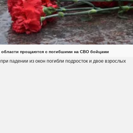
 области прощаются с погибшими на СВО бойцами