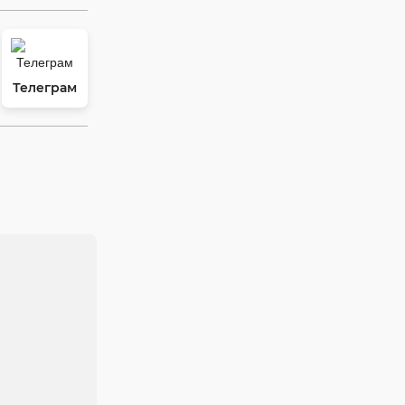
Телеграм