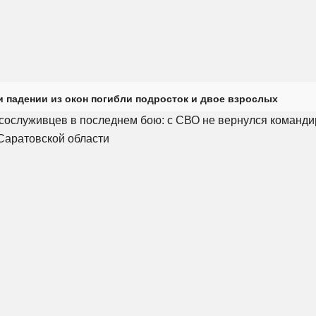
и падении из окон погибли подросток и двое взрослых