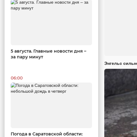
5 августа. Главные новости дня –
за пару минут
Энгельс сильн
06:00
Погода в Саратовской области: