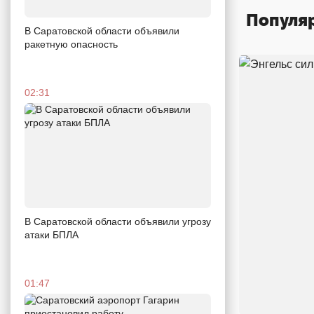
Популя
В Саратовской области объявили
ракетную опасность
02:31
В Саратовской области объявили угрозу
атаки БПЛА
01:47