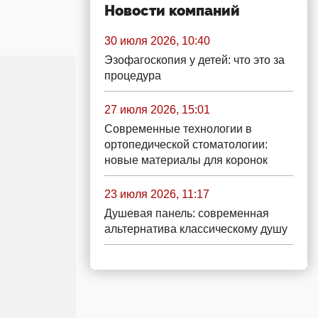
Новости компаний
30 июля 2026, 10:40
Эзофагоскопия у детей: что это за
процедура
27 июля 2026, 15:01
Современные технологии в
ортопедической стоматологии:
новые материалы для коронок
23 июля 2026, 11:17
Душевая панель: современная
альтернатива классическому душу