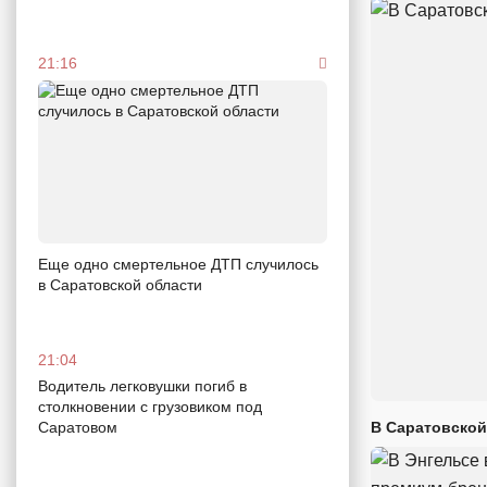
21:16
Еще одно смертельное ДТП случилось
в Саратовской области
21:04
Водитель легковушки погиб в
столкновении с грузовиком под
В Саратовской
Саратовом