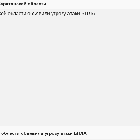
Саратовской области
 области объявили угрозу атаки БПЛА