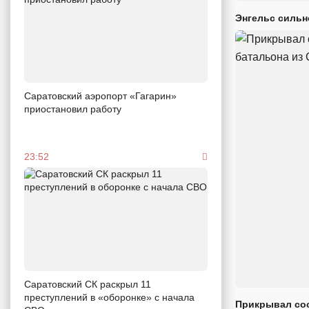
Энгельс сильн
Саратовский аэропорт «Гагарин»
приостановил работу
23:52
Саратовский СК раскрыл 11
преступлений в «оборонке» с начала
Прикрывал сос