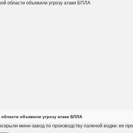
 области объявили угрозу атаки БПЛА