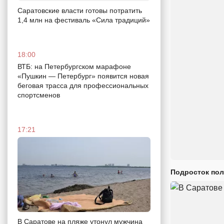
Саратовские власти готовы потратить
1,4 млн на фестиваль «Сила традиций»
18:00
ВТБ: на Петербургском марафоне
«Пушкин — Петербург» появится новая
беговая трасса для профессиональных
спортсменов
17:21
Подросток пол
В Саратове на пляже утонул мужчина