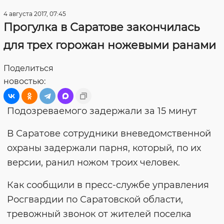
4 августа 2017, 07:45
Прогулка в Саратове закончилась
для трех горожан ножевыми ранами
Поделиться
новостью:
Подозреваемого задержали за 15 минут
В Саратове сотрудники вневедомственной
охраны задержали парня, который, по их
версии, ранил ножом троих человек.
Как сообщили в пресс-службе управления
Росгвардии по Саратовской области,
тревожный звонок от жителей поселка