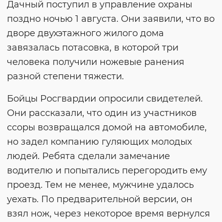
Дачный поступил в управление охраны
поздно ночью 1 августа. Они заявили, что во
дворе двухэтажного жилого дома
завязалась потасовка, в которой три
человека получили ножевые ранения
разной степени тяжести.
Бойцы Росгвардии опросили свидетелей.
Они рассказали, что один из участников
ссоры возвращался домой на автомобиле,
но задел компанию гуляющих молодых
людей. Ребята сделали замечание
водителю и попытались перегородить ему
проезд. Тем не менее, мужчине удалось
уехать. По предварительной версии, он
взял нож, через некоторое время вернулся