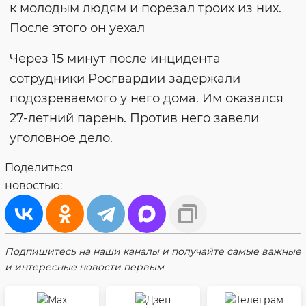
к молодым людям и порезал троих из них.
После этого он уехал
Через 15 минут после инцидента
сотрудники Росгвардии задержали
подозреваемого у него дома. Им оказался
27-летний парень. Против него завели
уголовное дело.
Поделиться
новостью:
Подпишитесь на наши каналы и получайте самые важные
и интересные новости первым