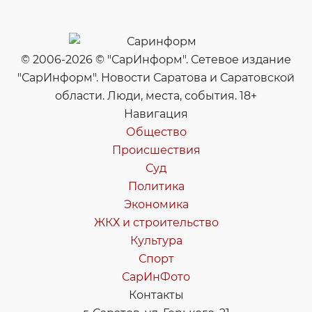
© 2006-2026 © "СарИнформ". Сетевое издание
"СарИнформ". Новости Саратова и Саратовской
области. Люди, места, события. 18+
Навигация
Общество
Происшествия
Суд
Политика
Экономика
ЖКХ и строительство
Культура
Спорт
СарИнФото
Контакты