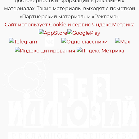
достоверность информации в рекламных
материалах. Такие материалы выходят с пометкой
«Партнёрский материал» и «Реклама».
Сайт использует Cookie и сервиc Яндекс.Метрика