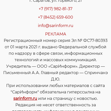
г. Саратов, ул. Горького, 21
+7 (917) 982-81-37
+7 (8452) 659-600
info@sarinform.ru
РЕКЛАМА
Регистрационный номер серия Эл № ФС77-80393
от 01 марта 2021 г. выдано Федеральной службой
по надзору в сфере связи, информационных
технологий и массовых коммуникаций.
Учредитель — ООО «СарИнформ». Директор —
Письменный А.А. Главный редактор — Спринчанэ
Д.Ю.
При использовании любых материалов с сайта
"СарИнформ" обязательна гиперссылка на
sarinform.ru
или на страницу с новостью.
Редакция не несет ответственность за