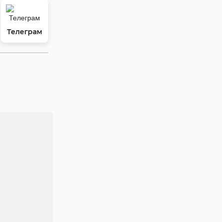
Телеграм