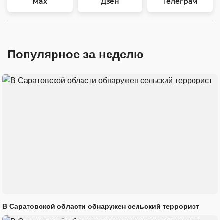
Max
Дзен
Телеграм
Популярное за неделю
В Саратовской области обнаружен сельский террорист