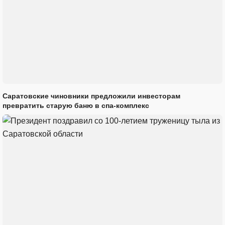
Саратовские чиновники предложили инвесторам
превратить старую баню в спа-комплекс