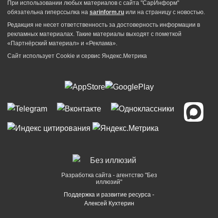
При использовании любых материалов с сайта "СарИнформ"
обязательна гиперссылка на
sarinform.ru
или на страницу с новостью.
Редакция не несет ответственность за достоверность информации в
рекламных материалах. Такие материалы выходят с пометкой
«Партнёрский материал» и «Реклама».
Сайт использует Cookie и сервиc Яндекс.Метрика
Разработка сайта - агентство "Без
иллюзий"
Поддержка и развитие ресурса -
Алексей Кухтерин