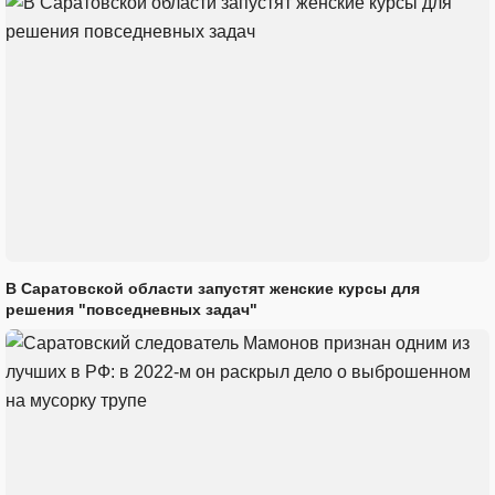
В Саратовской области запустят женские курсы для
решения "повседневных задач"