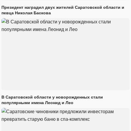
Президент наградил двух жителей Саратовской области и
певца Николая Баскова
В Саратовской области у новорожденных стали
популярными имена Леонид и Лео