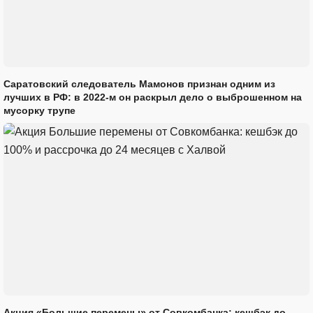
Саратовский следователь Мамонов признан одним из
лучших в РФ: в 2022-м он раскрыл дело о выброшенном на
мусорку трупе
Акция «Большие перемены» от Совкомбанка: кешбэк до