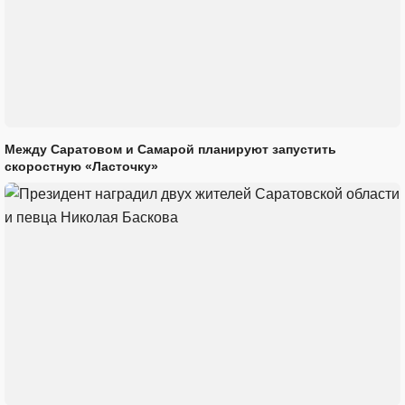
Между Саратовом и Самарой планируют запустить
скоростную «Ласточку»