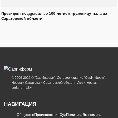
Президент поздравил со 100-летием труженицу тыла из
Саратовской области
© 2006-2026 © "СарИнформ". Сетевое издание "СарИнформ".
Новости Саратова и Саратовской области. Люди, места,
события. 18+
НАВИГАЦИЯ
Общество
Происшествия
Суд
Политика
Экономика