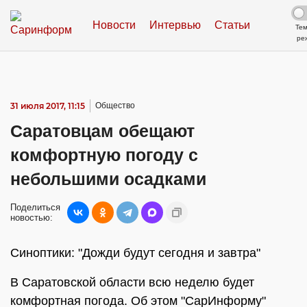
Новости
Интервью
Статьи
Те
ре
31 июля 2017, 11:15
Общество
Саратовцам обещают
комфортную погоду с
небольшими осадками
Поделиться
новостью:
Синоптики: "Дожди будут сегодня и завтра"
В Саратовской области всю неделю будет
комфортная погода. Об этом "СарИнформу"