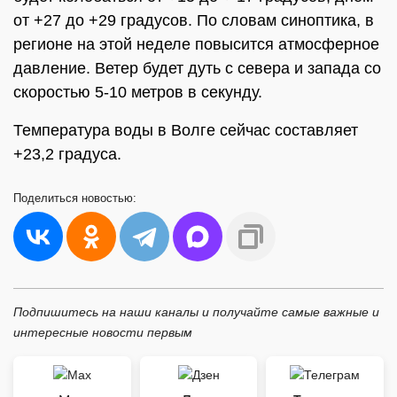
от +27 до +29 градусов. По словам синоптика, в
регионе на этой неделе повысится атмосферное
давление. Ветер будет дуть с севера и запада со
скоростью 5-10 метров в секунду.
Температура воды в Волге сейчас составляет
+23,2 градуса.
Поделиться
новостью:
Подпишитесь на наши каналы и получайте самые важные и
интересные новости первым