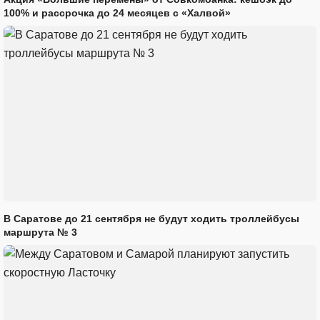
100% и рассрочка до 24 месяцев с «Халвой»
В Саратове до 21 сентября не будут ходить троллейбусы
маршрута № 3