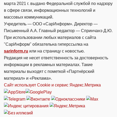
марта 2021 г. выдано Федеральной службой по надзору
в сфере связи, информационных технологий и
массовых коммуникаций.
Учредитель — ООО «СарИнформ». Директор —
Письменный А.А. Главный редактор — Спринчанэ Д.Ю.
При использовании любых материалов с сайта
"СарИнформ" обязательна гиперссылка на
sarinform.ru
или на страницу с новостью.
Редакция не несет ответственность за достоверность
информации в рекламных материалах. Такие
материалы выходят с пометкой «Партнёрский
материал» и «Реклама».
Сайт использует Cookie и сервиc Яндекс.Метрика