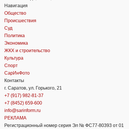
Навигация
Общество
Происшествия
Суд
Политика
Экономика
ЖКХ и строительство
Культура
Спорт
СарИнФото
Контакты
г. Саратов, ул. Горького, 21
+7 (917) 982-81-37
+7 (8452) 659-600
info@sarinform.ru
РЕКЛАМА
Регистрационный номер серия Эл № ФС77-80393 от 01