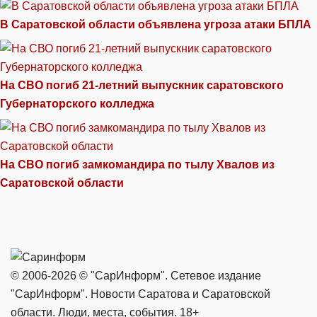
В Саратовской области объявлена угроза атаки БПЛА
На СВО погиб 21-летний выпускник саратовского
Губернаторского колледжа
На СВО погиб замкомандира по тылу Хвалов из
Саратовской области
© 2006-2026 © "СарИнформ". Сетевое издание
"СарИнформ". Новости Саратова и Саратовской
области. Люди, места, события. 18+