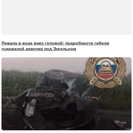
Лежала в воде вниз головой: подробности гибели
годовалой девочки под Энгельсом