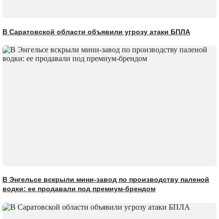
В Саратовской области объявили угрозу атаки БПЛА
В Энгельсе вскрыли мини-завод по производству паленой
водки: ее продавали под премиум-брендом