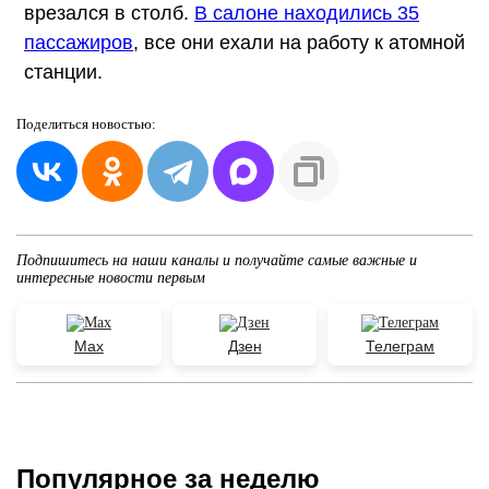
врезался в столб.
В салоне находились 35
пассажиров
, все они ехали на работу к атомной
станции.
Поделиться
новостью:
Подпишитесь на наши каналы и получайте самые важные и
интересные новости первым
Max
Дзен
Телеграм
Популярное за неделю