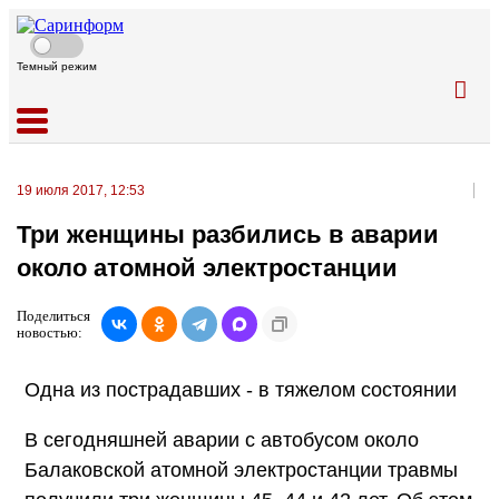
Темный режим
19 июля 2017, 12:53
Три женщины разбились в аварии
около атомной электростанции
Поделиться
новостью:
Одна из пострадавших - в тяжелом состоянии
В сегодняшней аварии с автобусом около
Балаковской атомной электростанции травмы