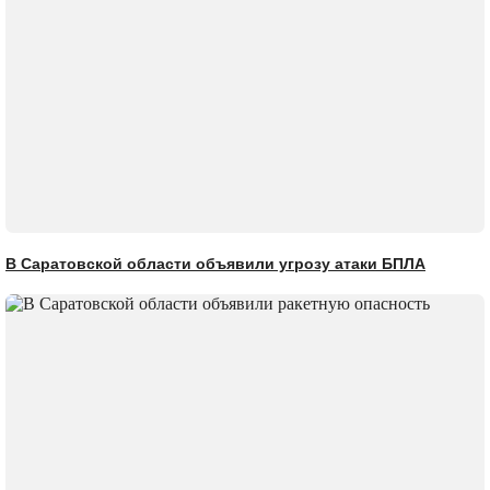
В Саратовской области объявили угрозу атаки БПЛА