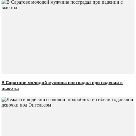
В Саратове молодой мужчина пострадал при падении с
высоты