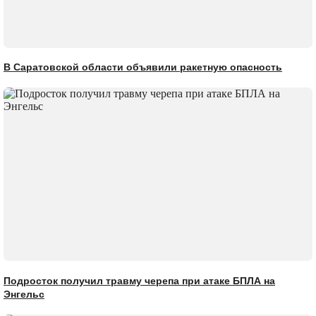
В Саратовской области объявили ракетную опасность
Подросток получил травму черепа при атаке БПЛА на
Энгельс