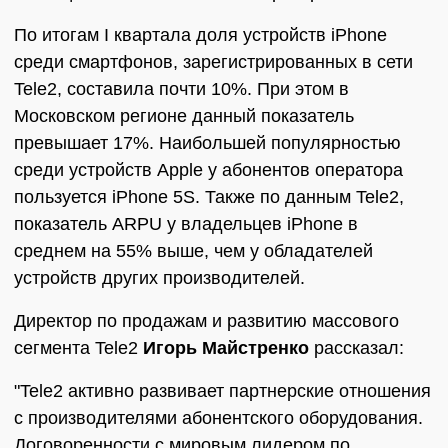
По итогам I квартала доля устройств iPhone
среди смартфонов, зарегистрированных в сети
Tele2, составила почти 10%. При этом в
Московском регионе данный показатель
превышает 17%. Наибольшей популярностью
среди устройств Apple у абонентов оператора
пользуется iPhone 5S. Также по данным Tele2,
показатель ARPU у владельцев iPhone в
среднем на 55% выше, чем у обладателей
устройств других производителей.
Директор по продажам и развитию массового
сегмента Tele2
Игорь Майстренко
рассказал:
"Tele2 активно развивает партнерские отношения
с производителями абонентского оборудования.
Договоренности с мировым лидером по