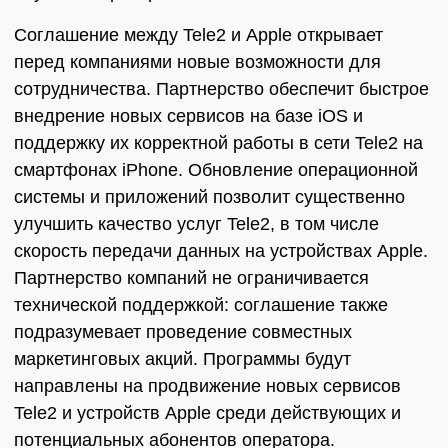
Соглашение между Tele2 и Apple открывает
перед компаниями новые возможности для
сотрудничества. Партнерство обеспечит быстрое
внедрение новых сервисов на базе iOS и
поддержку их корректной работы в сети Tele2 на
смартфонах iPhone. Обновление операционной
системы и приложений позволит существенно
улучшить качество услуг Tele2, в том числе
скорость передачи данных на устройствах Apple.
Партнерство компаний не ограничивается
технической поддержкой: соглашение также
подразумевает проведение совместных
маркетинговых акций. Программы будут
направлены на продвижение новых сервисов
Tele2 и устройств Apple среди действующих и
потенциальных абонентов оператора.