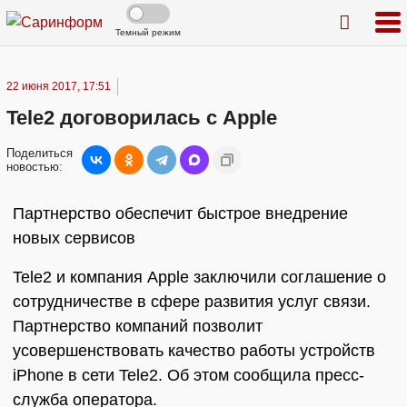
Темный режим
22 июня 2017, 17:51
Tele2 договорилась с Apple
Поделиться
новостью:
Партнерство обеспечит быстрое внедрение
новых сервисов
Tele2 и компания Apple заключили соглашение о
сотрудничестве в сфере развития услуг связи.
Партнерство компаний позволит
усовершенствовать качество работы устройств
iPhone в сети Tele2. Об этом сообщила пресс-
служба оператора.