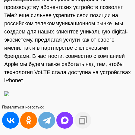
производству абонентских устройств позволят
Tele2 еще сильнее укрепить свои позиции на
российском телекоммуникационном рынке. Мы
создаем для наших клиентов уникальную digital-
экосистему, предлагая услуги как от своего
имени, так и в партнерстве с ключевыми
брендами. В частности, совместно с компанией
Apple мы будем также работать над тем, чтобы
технология VoLTE стала доступна на устройствах
iPhone".
Поделиться
новостью: