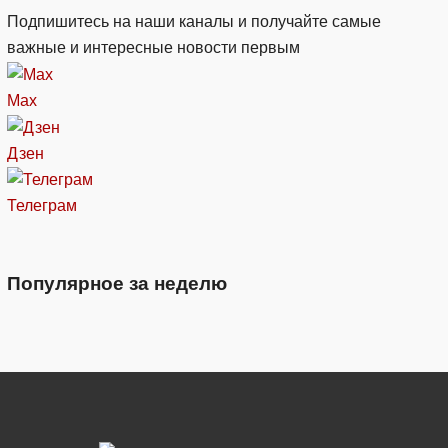
Подпишитесь на наши каналы и получайте самые
важные и интересные новости первым
Max
Дзен
Телеграм
Популярное за неделю