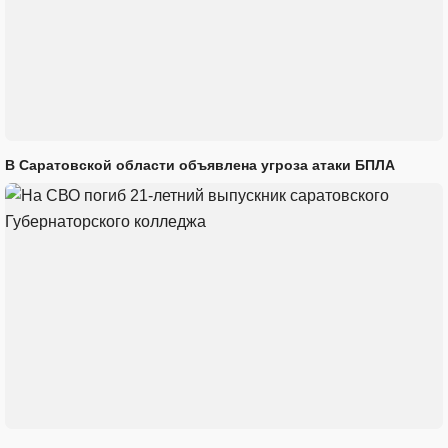
В Саратовской области объявлена угроза атаки БПЛА