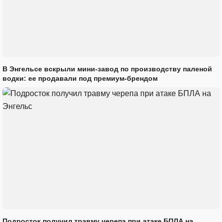
В Энгельсе вскрыли мини-завод по производству паленой
водки: ее продавали под премиум-брендом
Подросток получил травму черепа при атаке БПЛА на