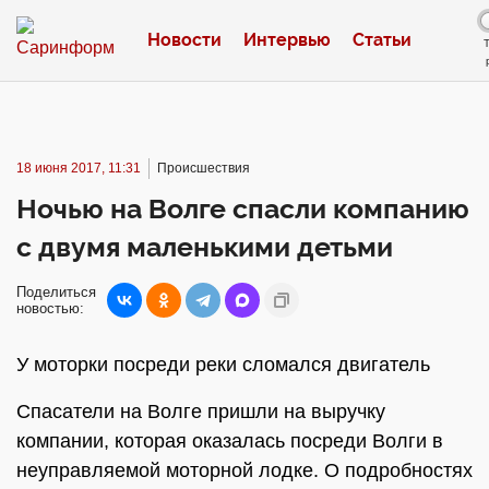
Новости
Интервью
Статьи
18 июня 2017, 11:31
Происшествия
Ночью на Волге спасли компанию
с двумя маленькими детьми
Поделиться
новостью:
У моторки посреди реки сломался двигатель
Спасатели на Волге пришли на выручку
компании, которая оказалась посреди Волги в
неуправляемой моторной лодке. О подробностях