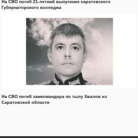
На СВО погиб 21-летний выпускник саратовского
Губернаторского колледжа
На СВО погиб замкомандира по тылу Хвалов из
Саратовской области