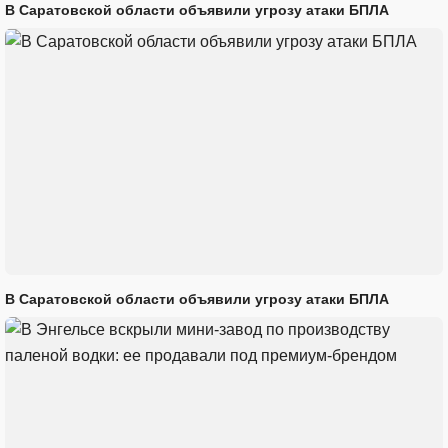
В Саратовской области объявили угрозу атаки БПЛА
В Саратовской области объявили угрозу атаки БПЛА