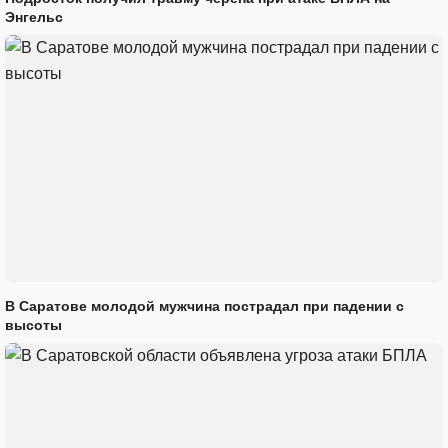
Энгельс
В Саратове молодой мужчина пострадал при падении с
высоты