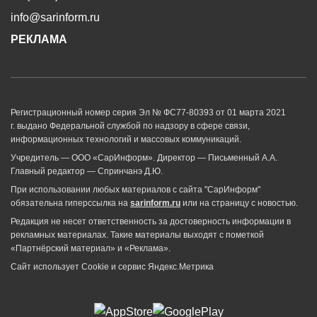
info@sarinform.ru
РЕКЛАМА
Регистрационный номер серия Эл № ФС77-80393 от 01 марта 2021
г. выдано Федеральной службой по надзору в сфере связи,
информационных технологий и массовых коммуникаций.
Учредитель — ООО «СарИнформ». Директор — Письменный А.А.
Главный редактор — Спринчанэ Д.Ю.
При использовании любых материалов с сайта "СарИнформ"
обязательна гиперссылка на
sarinform.ru
или на страницу с новостью.
Редакция не несет ответственность за достоверность информации в
рекламных материалах. Такие материалы выходят с пометкой
«Партнёрский материал» и «Реклама».
Сайт использует Cookie и сервиc Яндекс.Метрика