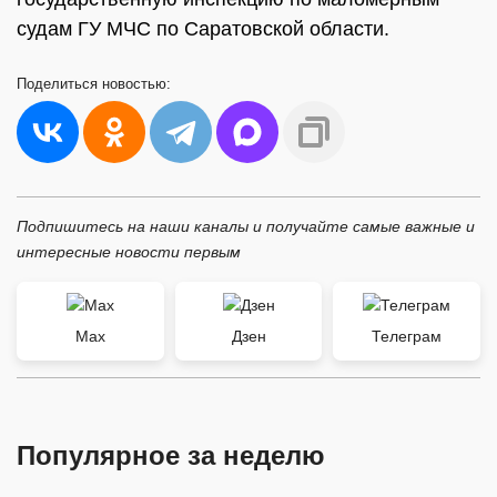
судам ГУ МЧС по Саратовской области.
Поделиться
новостью:
Подпишитесь на наши каналы и получайте самые важные и
интересные новости первым
Max
Дзен
Телеграм
Популярное за неделю