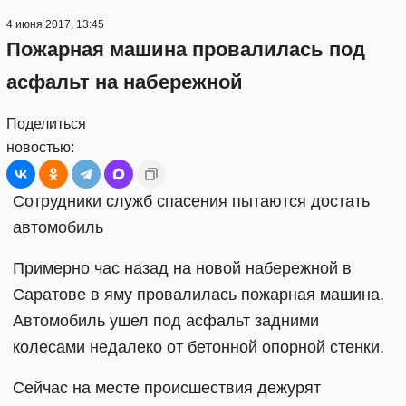
4 июня 2017, 13:45
Пожарная машина провалилась под
асфальт на набережной
Поделиться
новостью:
Сотрудники служб спасения пытаются достать
автомобиль
Примерно час назад на новой набережной в
Саратове в яму провалилась пожарная машина.
Автомобиль ушел под асфальт задними
колесами недалеко от бетонной опорной стенки.
Сейчас на месте происшествия дежурят