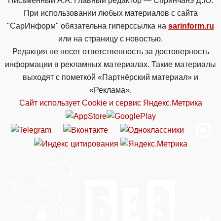
Письменный А.А. Главный редактор — Спринчанэ Д.Ю.
При использовании любых материалов с сайта
"СарИнформ" обязательна гиперссылка на
sarinform.ru
или на страницу с новостью.
Редакция не несет ответственность за достоверность
информации в рекламных материалах. Такие материалы
выходят с пометкой «Партнёрский материал» и
«Реклама».
Сайт использует Cookie и сервиc Яндекс.Метрика