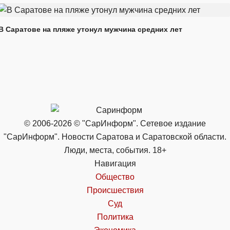
В Саратове на пляже утонул мужчина средних лет
© 2006-2026 © "СарИнформ". Сетевое издание
"СарИнформ". Новости Саратова и Саратовской области.
Люди, места, события. 18+
Навигация
Общество
Происшествия
Суд
Политика