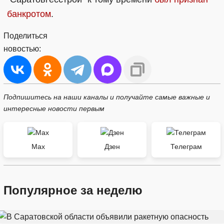
банкротом
.
Поделиться
новостью:
Подпишитесь на наши каналы и получайте самые важные и
интересные новости первым
Max
Дзен
Телеграм
Популярное за неделю