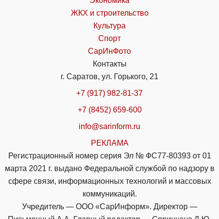
Экономика
ЖКХ и строительство
Культура
Спорт
СарИнФото
Контакты
г. Саратов, ул. Горького, 21
+7 (917) 982-81-37
+7 (8452) 659-600
info@sarinform.ru
РЕКЛАМА
Регистрационный номер серия Эл № ФС77-80393 от 01
марта 2021 г. выдано Федеральной службой по надзору в
сфере связи, информационных технологий и массовых
коммуникаций.
Учредитель — ООО «СарИнформ». Директор —