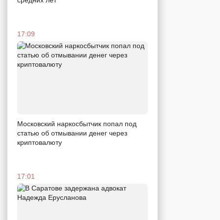
17:09
Московский наркосбытчик попал под
статью об отмывании денег через
криптовалюту
17:01