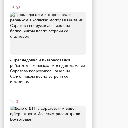
16:02
«Преследовал и интересовался
ребенком в коляске»: молодая мама из
Саратова вооружилась газовым
баллончиком после встречи со
сталкером
15:31