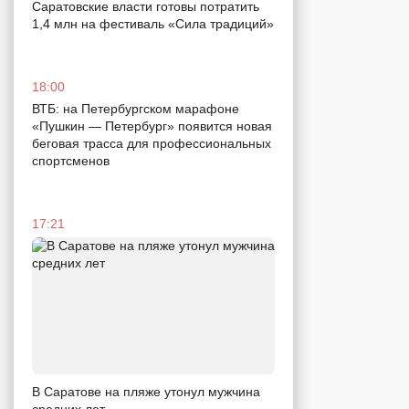
Саратовские власти готовы потратить
1,4 млн на фестиваль «Сила традиций»
18:00
ВТБ: на Петербургском марафоне
«Пушкин — Петербург» появится новая
беговая трасса для профессиональных
спортсменов
17:21
В Саратове на пляже утонул мужчина
средних лет