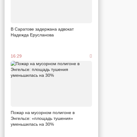
В Саратове задержана адвокат
Надежда Ерусланова
16:29
Пожар на мусорном полигоне в
Энгельсе: «площадь тушения»
уменьшилась на 30%