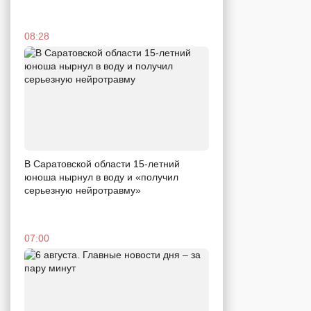
08:28
В Саратовской области 15-летний
юноша нырнул в воду и «получил
серьезную нейротравму»
07:00