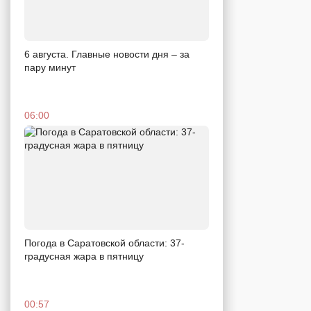
6 августа. Главные новости дня – за
пару минут
06:00
Погода в Саратовской области: 37-
градусная жара в пятницу
00:57