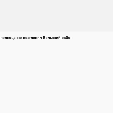
 полноценно возглавил Вольский район