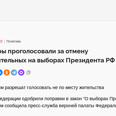
22
Политика
ы проголосовали за отмену
ительных на выборах Президента РФ
м разрешат голосовать не по месту жительства
едерации одобрили поправки в закон "О выборах Пр
ом сообщила пресс-служба верхней палаты Федерал