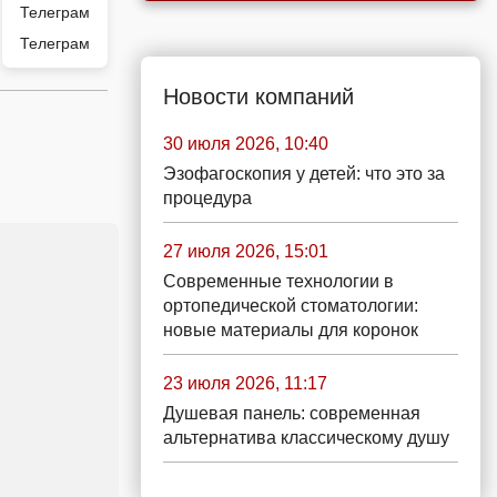
Телеграм
Новости компаний
30 июля 2026, 10:40
Эзофагоскопия у детей: что это за
процедура
27 июля 2026, 15:01
Современные технологии в
ортопедической стоматологии:
новые материалы для коронок
23 июля 2026, 11:17
Душевая панель: современная
альтернатива классическому душу