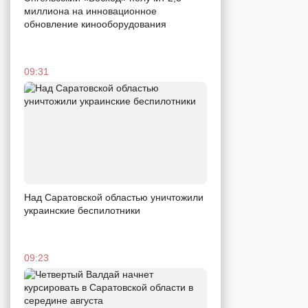
миллиона на инновационное
обновление кинооборудования
09:31
Над Саратовской областью уничтожили
украинские беспилотники
09:23