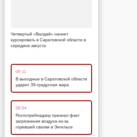
Четвертый «Валдай» начнет
курсировать в Саратовской области в
середине августа
09:11
В выходные в Саратовской области
ударит 39-градусная жара
08:54
Роспотребнадзор признал факт
загрязнения воздуха из-за
горевшей свалки в Энгельсе