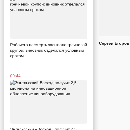
Сергей Егоров
Рабочего насмерть засыпало гречневой
крупой: виновник отделался условным
сроком
09:44
Энгельсский «Восход» получит 2,5