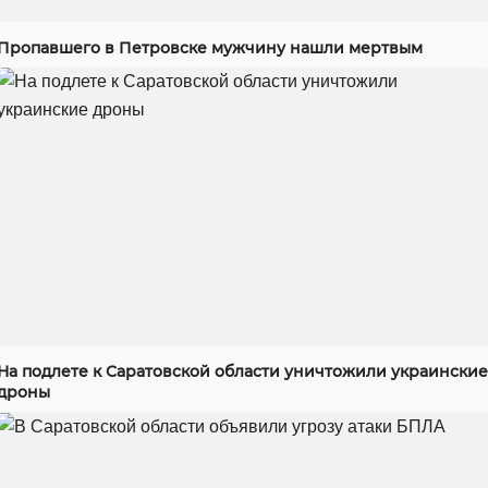
Пропавшего в Петровске мужчину нашли мертвым
На подлете к Саратовской области уничтожили украинские
дроны