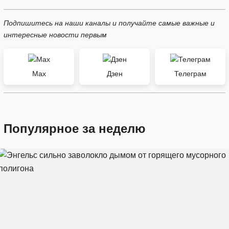
Подпишитесь на наши каналы и получайте самые важные и
интересные новости первым
Max
Дзен
Телеграм
Популярное за неделю