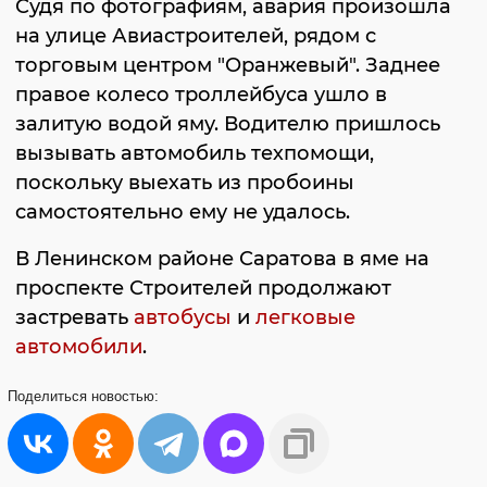
Судя по фотографиям, авария произошла
на улице Авиастроителей, рядом с
торговым центром "Оранжевый". Заднее
правое колесо троллейбуса ушло в
залитую водой яму. Водителю пришлось
вызывать автомобиль техпомощи,
поскольку выехать из пробоины
самостоятельно ему не удалось.
В Ленинском районе Саратова в яме на
проспекте Строителей продолжают
застревать
автобусы
и
легковые
автомобили
.
Поделиться
новостью: