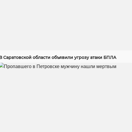
В Саратовской области объявили угрозу атаки БПЛА