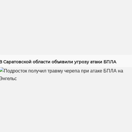
В Саратовской области объявили угрозу атаки БПЛА