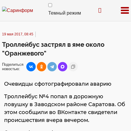
Темный режим
19 мая 2017, 08:45
Троллейбус застрял в яме около
"Оранжевого"
Поделиться
новостью:
Очевидцы сфотографировали аварию
Троллейбус №4 попал в дорожную
ловушку в Заводском районе Саратова. Об
этом сообщили во ВКонтакте свидетели
происшествия вчера вечером.