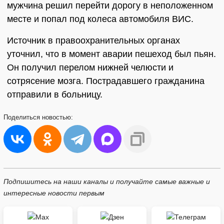
мужчина решил перейти дорогу в неположенном
месте и попал под колеса автомобиля ВИС.
Источник в правоохранительных органах
уточнил, что в момент аварии пешеход был пьян.
Он получил перелом нижней челюсти и
сотрясение мозга. Пострадавшего гражданина
отправили в больницу.
Поделиться
новостью:
Подпишитесь на наши каналы и получайте самые важные и
интересные новости первым