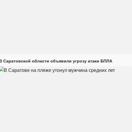
В Саратовской области объявили угрозу атаки БПЛА