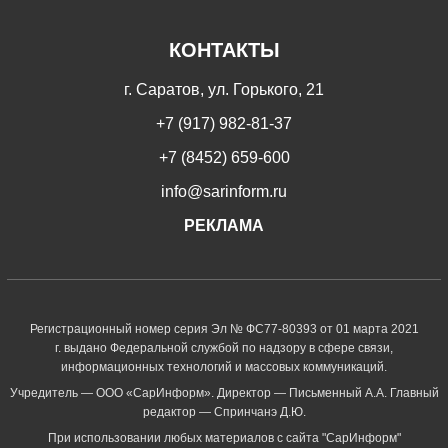
КОНТАКТЫ
г. Саратов, ул. Горького, 21
+7 (917) 982-81-37
+7 (8452) 659-600
info@sarinform.ru
РЕКЛАМА
Регистрационный номер серия Эл № ФС77-80393 от 01 марта 2021
г. выдано Федеральной службой по надзору в сфере связи,
информационных технологий и массовых коммуникаций.
Учредитель — ООО «СарИнформ». Директор — Письменный А.А. Главный
редактор — Спринчанэ Д.Ю.
При использовании любых материалов с сайта "СарИнформ"