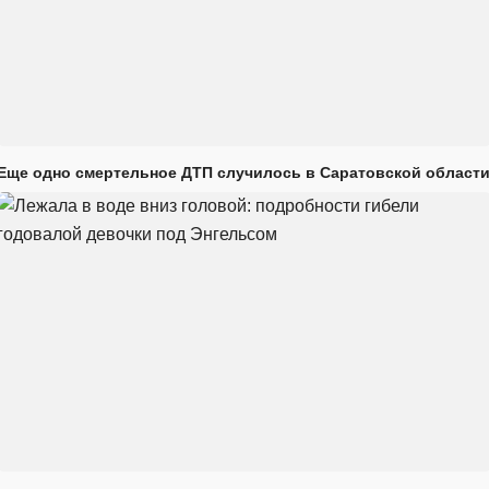
Еще одно смертельное ДТП случилось в Саратовской област