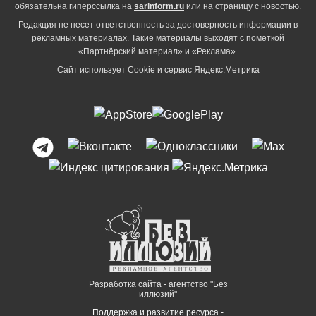
обязательна гиперссылка на
sarinform.ru
или на страницу с новостью.
Редакция не несет ответственность за достоверность информации в
рекламных материалах. Такие материалы выходят с пометкой
«Партнёрский материал» и «Реклама».
Сайт использует Cookie и сервиc Яндекс.Метрика
Разработка сайта - агентство "Без
иллюзий"
Поддержка и развитие ресурса -