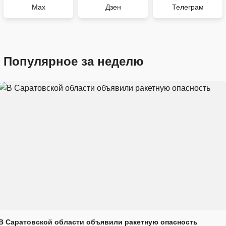
Max
Дзен
Телеграм
Популярное за неделю
В Саратовской области объявили ракетную опасность