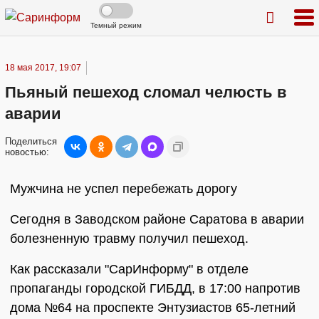
Темный режим
18 мая 2017, 19:07
Пьяный пешеход сломал челюсть в
аварии
Поделиться
новостью:
Мужчина не успел перебежать дорогу
Сегодня в Заводском районе Саратова в аварии
болезненную травму получил пешеход.
Как рассказали "СарИнформу" в отделе
пропаганды городской ГИБДД, в 17:00 напротив
дома №64 на проспекте Энтузиастов 65-летний