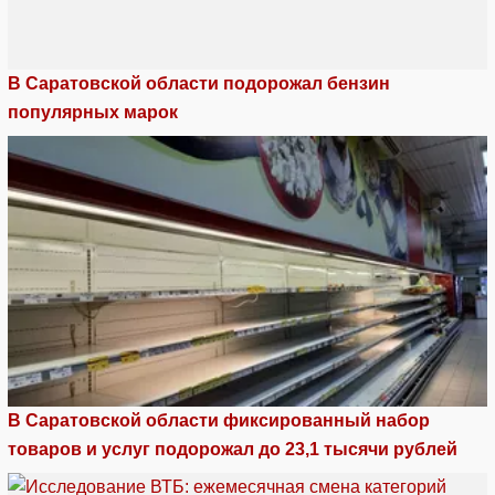
В Саратовской области подорожал бензин
популярных марок
В Саратовской области фиксированный набор
товаров и услуг подорожал до 23,1 тысячи рублей