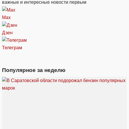
важные и интересные новости первым
Max
Дзен
Телеграм
Популярное за неделю