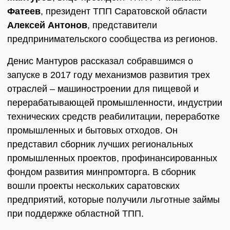
Фатеев
, президент ТПП Саратовской области
Алексей Антонов
, представители
предпринимательского сообщества из регионов.
Денис Мантуров рассказал собравшимся о
запуске в 2017 году механизмов развития трех
отраслей – машиностроении для пищевой и
перерабатывающей промышленности, индустрии
технических средств реабилитации, переработке
промышленных и бытовых отходов. Он
представил сборник лучших региональных
промышленных проектов, профинансированных
фондом развития минпромторга. В сборник
вошли проекты нескольких саратовских
предприятий, которые получили льготные займы
при поддержке областной ТПП.