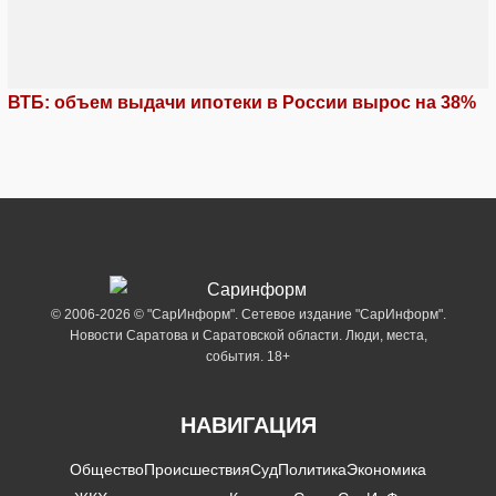
ВТБ: объем выдачи ипотеки в России вырос на 38%
© 2006-2026 © "СарИнформ". Сетевое издание "СарИнформ".
Новости Саратова и Саратовской области. Люди, места,
события. 18+
НАВИГАЦИЯ
Общество
Происшествия
Суд
Политика
Экономика