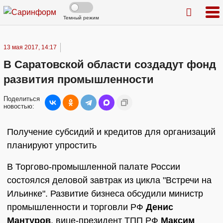
Темный режим
13 мая 2017, 14:17
В Саратовской области создадут фонд
развития промышленности
Поделиться
новостью:
Получение субсидий и кредитов для организаций
планируют упростить
В Торгово-промышленной палате России
состоялся деловой завтрак из цикла "Встречи на
Ильинке". Развитие бизнеса обсудили министр
промышленности и торговли РФ
Денис
Мантуров
, вице-президент ТПП РФ
Максим