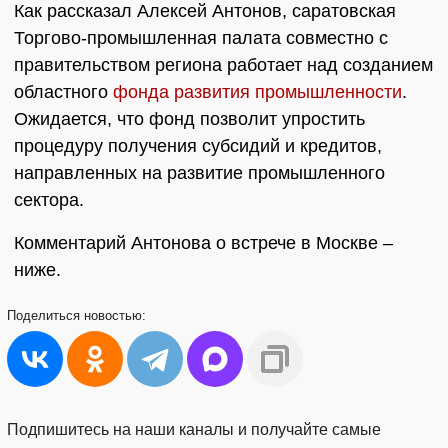
Как рассказал Алексей Антонов, саратовская
Торгово-промышленная палата совместно с
правительством региона работает над созданием
областного
фонда развития промышленности
.
Ожидается, что фонд позволит упростить
процедуру получения субсидий и кредитов,
направленных на развитие промышленного
сектора.
Комментарий Антонова о встрече в Москве –
ниже.
Поделиться
новостью:
Подпишитесь на наши каналы и получайте самые