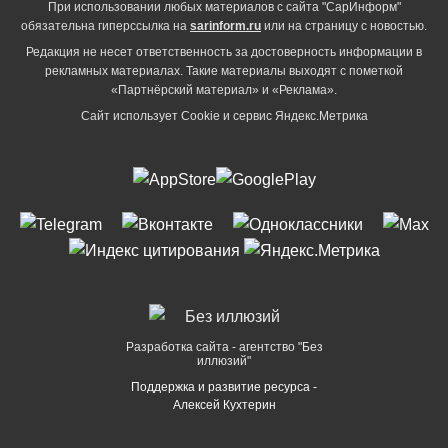
При использовании любых материалов с сайта "СарИнформ"
обязательна гиперссылка на
sarinform.ru
или на страницу с новостью.
Редакция не несет ответственность за достоверность информации в
рекламных материалах. Такие материалы выходят с пометкой
«Партнёрский материал» и «Реклама».
Сайт использует Cookie и сервиc Яндекс.Метрика
Разработка сайта - агентство "Без
иллюзий"
Поддержка и развитие ресурса -
Алексей Кухтерин