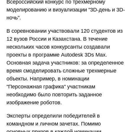
Всероссийский конкурс по трехмерному
моделированию и визуализации "3D-день и 3D-
ночь".
В соревновании участвовали 120 студентов из
12 вузов России и Казахстана. В течение
нескольких часов конкурсанты создавали
проекты в программе Autodesk 3Ds Max.
Основная задача участников: за определенное
время смоделировать сложные трехмерные
объекты. Например, в номинации
"Персонажная графика" участникам
необходимо было повторить заданное
изображение роботов.
Эксперты определили победителей в
командном и личном зачетах. Помимо
основных призов в каждой номинации