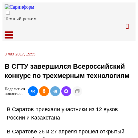
Темный режим
3 мая 2017, 15:55
В СГТУ завершился Всероссийский
конкурс по трехмерным технологиям
Поделиться
новостью:
В Саратов приехали участники из 12 вузов
России и Казахстана
В Саратове 26 и 27 апреля прошел открытый