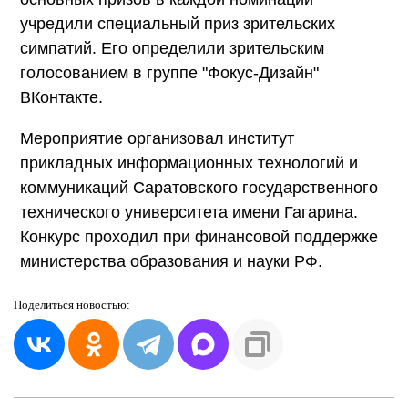
учредили специальный приз зрительских
симпатий. Его определили зрительским
голосованием в группе "Фокус-Дизайн"
ВКонтакте.
Мероприятие организовал институт
прикладных информационных технологий и
коммуникаций Саратовского государственного
технического университета имени Гагарина.
Конкурс проходил при финансовой поддержке
министерства образования и науки РФ.
Поделиться
новостью: