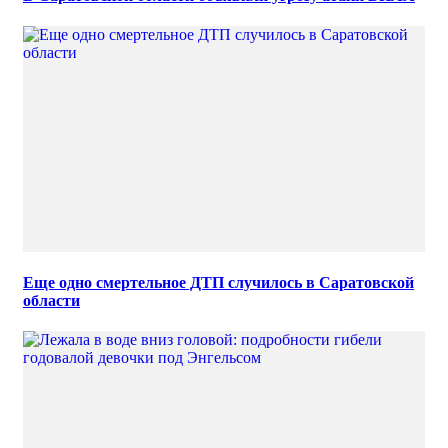
Еще одно смертельное ДТП случилось в Саратовской
области