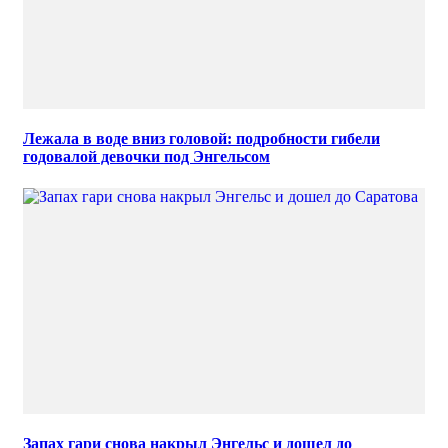
Лежала в воде вниз головой: подробности гибели
годовалой девочки под Энгельсом
Запах гари снова накрыл Энгельс и дошел до