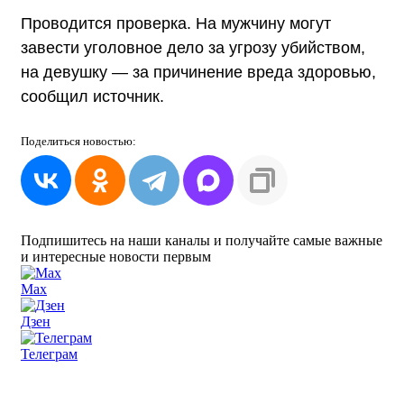
Проводится проверка. На мужчину могут
завести уголовное дело за угрозу убийством,
на девушку — за причинение вреда здоровью,
сообщил источник.
Поделиться
новостью:
Подпишитесь на наши каналы и получайте самые важные
и интересные новости первым
Max
Дзен
Телеграм