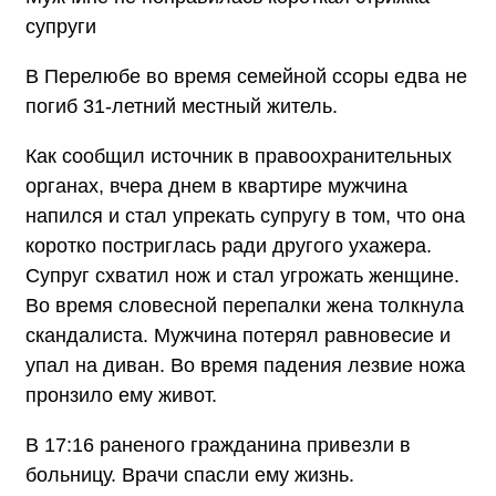
супруги
В Перелюбе во время семейной ссоры едва не
погиб 31-летний местный житель.
Как сообщил источник в правоохранительных
органах, вчера днем в квартире мужчина
напился и стал упрекать супругу в том, что она
коротко постриглась ради другого ухажера.
Супруг схватил нож и стал угрожать женщине.
Во время словесной перепалки жена толкнула
скандалиста. Мужчина потерял равновесие и
упал на диван. Во время падения лезвие ножа
пронзило ему живот.
В 17:16 раненого гражданина привезли в
больницу. Врачи спасли ему жизнь.