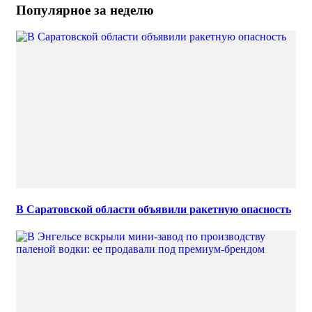
Популярное за неделю
В Саратовской области объявили ракетную опасность