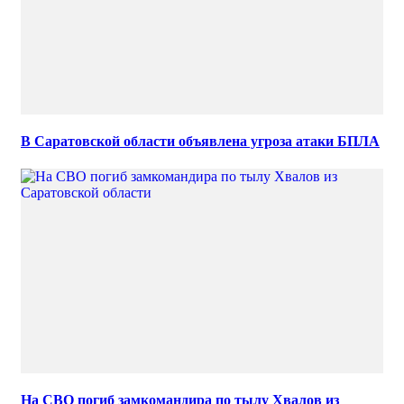
В Саратовской области объявлена угроза атаки БПЛА
На СВО погиб замкомандира по тылу Хвалов из