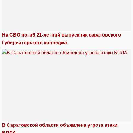
На СВО погиб 21-летний выпускник саратовского
Губернаторского колледжа
В Саратовской области объявлена угроза атаки
БПЛА