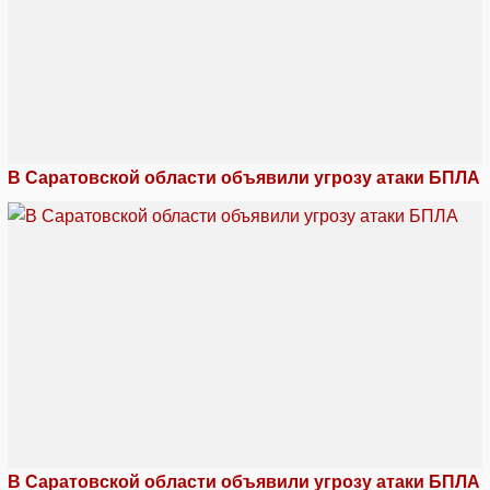
В Саратовской области объявили угрозу атаки БПЛА
В Саратовской области объявили угрозу атаки БПЛА