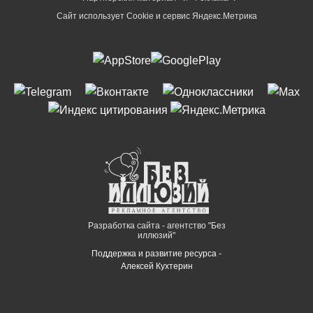
Сайт использует Cookie и сервиc Яндекс.Метрика
Разработка сайта - агентство "Без
иллюзий"
Поддержка и развитие ресурса -
Алексей Кухтерин