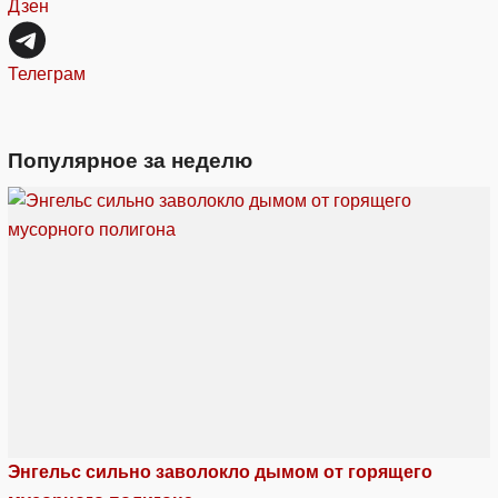
Дзен
Телеграм
Популярное за неделю
Энгельс сильно заволокло дымом от горящего