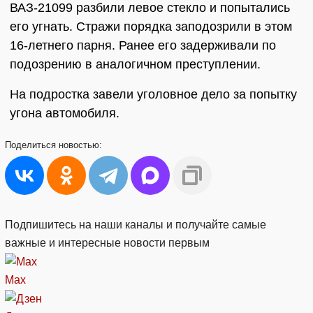
ВАЗ-21099 разбили левое стекло и попытались
его угнать. Стражи порядка заподозрили в этом
16-летнего парня. Ранее его задерживали по
подозрению в аналогичном преступлении.
На подростка завели уголовное дело за попытку
угона автомобиля.
Поделиться
новостью:
Подпишитесь на наши каналы и получайте самые
важные и интересные новости первым
Max