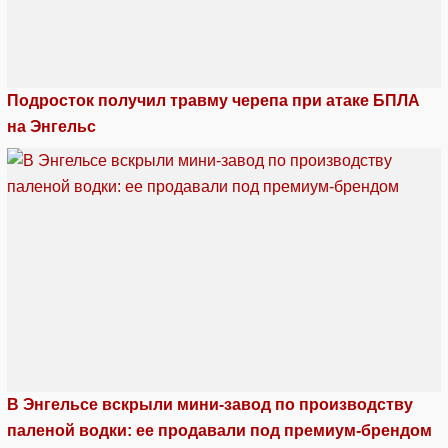
Подросток получил травму черепа при атаке БПЛА
на Энгельс
В Энгельсе вскрыли мини-завод по производству
паленой водки: ее продавали под премиум-брендом