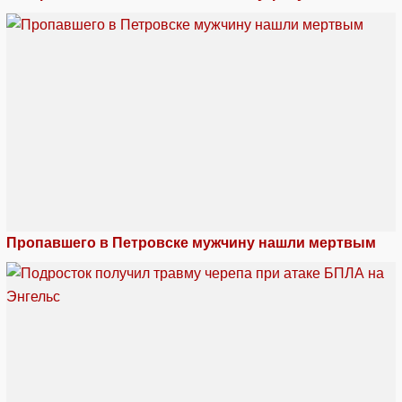
Пропавшего в Петровске мужчину нашли мертвым