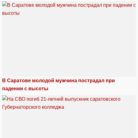
В Саратове молодой мужчина пострадал при
падении с высоты