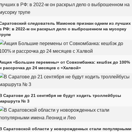
Саратовский следователь Мамонов признан одним из лучших
в РФ: в 2022-м он раскрыл дело о выброшенном на мусорку
трупе
Акция «Большие перемены» от Совкомбанка: кешбэк до 100%
и рассрочка до 24 месяцев с «Халвой»
В Саратове до 21 сентября не будут ходить троллейбусы
маршрута № 3
В Саратовской области у новорожденных стали популярными