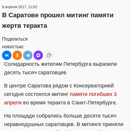
8 апреля 2017, 12:02
В Саратове прошел митинг памяти
жертв теракта
Поделиться
новостью:
Солидарность жителям Петербурга выразили
десять тысяч саратовцев
В центре Саратова рядом с Консерваторией
сегодня состоялся митинг
памяти погибших 3
апреля
во время теракта в Санкт-Петербурге.
На площади собрались больше десяти тысяч
неравнодушных саратовцев. В митинге приняли