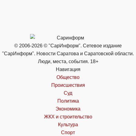
© 2006-2026 © "СарИнформ". Сетевое издание
"СарИнформ". Новости Саратова и Саратовской области.
Люди, места, события. 18+
Навигация
Общество
Происшествия
Суд
Политика
Экономика
ЖКХ и строительство
Культура
Спорт