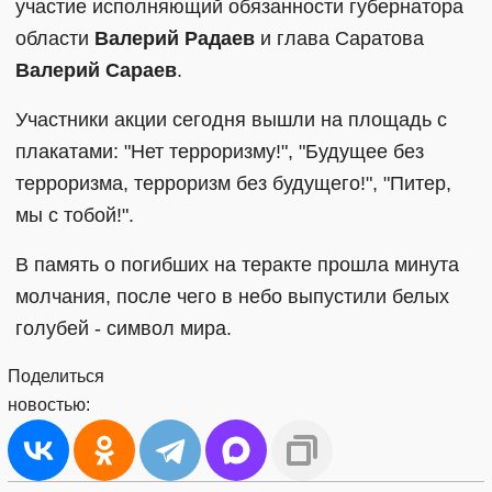
участие исполняющий обязанности губернатора
области
Валерий Радаев
и глава Саратова
Валерий Сараев
.
Участники акции сегодня вышли на площадь с
плакатами: "Нет терроризму!", "Будущее без
терроризма, терроризм без будущего!", "Питер,
мы с тобой!".
В память о погибших на теракте прошла минута
молчания, после чего в небо выпустили белых
голубей - символ мира.
Поделиться
новостью: