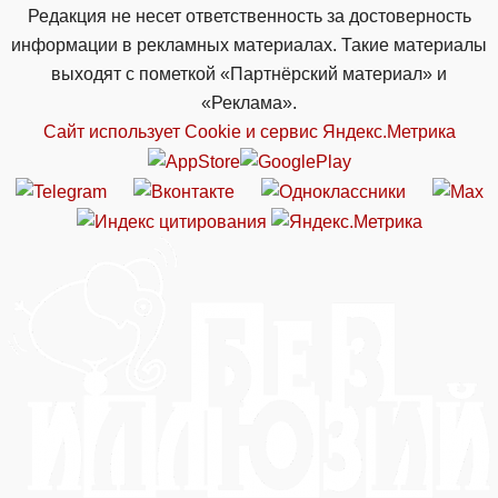
Редакция не несет ответственность за достоверность
информации в рекламных материалах. Такие материалы
выходят с пометкой «Партнёрский материал» и
«Реклама».
Сайт использует Cookie и сервиc Яндекс.Метрика