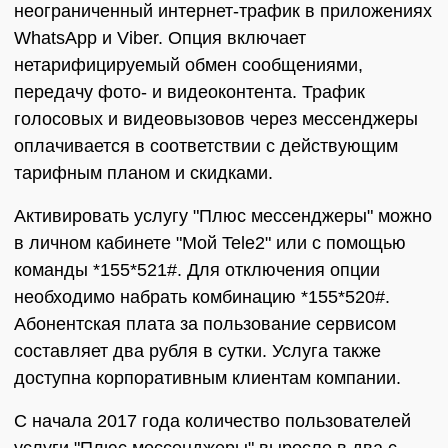
неограниченный интернет-трафик в приложениях
WhatsApp и Viber. Опция включает
нетарифицируемый обмен сообщениями,
передачу фото- и видеоконтента. Трафик
голосовых и видеовызовов через мессенджеры
оплачивается в соответствии с действующим
тарифным планом и скидками.
Активировать услугу "Плюс мессенджеры" можно
в личном кабинете "Мой Tele2" или с помощью
команды *155*521#. Для отключения опции
необходимо набрать комбинацию *155*520#.
Абонентская плата за пользование сервисом
составляет два рубля в сутки. Услуга также
доступна корпоративным клиентам компании.
С начала 2017 года количество пользователей