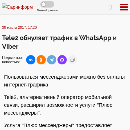
Темный режим
30 марта 2017, 17:20
Tele2 обнуляет трафик в WhatsApp и
Viber
Поделиться
новостью:
Пользоваться мессенджерами можно без оплаты
интернет-трафика
Tele2, альтернативный оператор мобильной
связи, расширил возможности услуги "Плюс
мессенджеры".
Услуга "Плюс мессенджеры" предоставляет