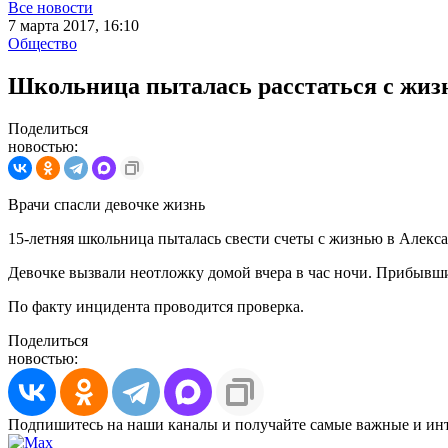
Все новости
7 марта 2017, 16:10
Общество
Школьница пыталась расстаться с жи
Поделиться
новостью:
Врачи спасли девочке жизнь
15-летняя школьница пыталась свести счеты с жизнью в Алек
Девочке вызвали неотложку домой вчера в час ночи. Прибывшие
По факту инцидента проводится проверка.
Поделиться
новостью:
Подпишитесь на наши каналы и получайте самые важные и ин