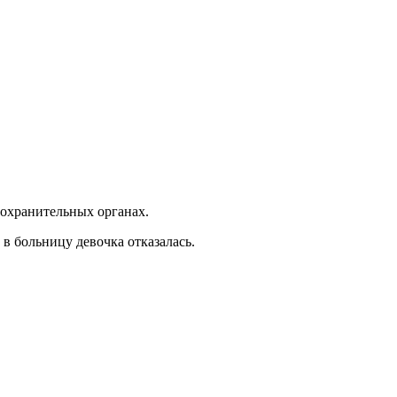
оохранительных органах.
в больницу девочка отказалась.